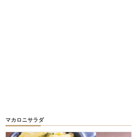
マカロニサラダ