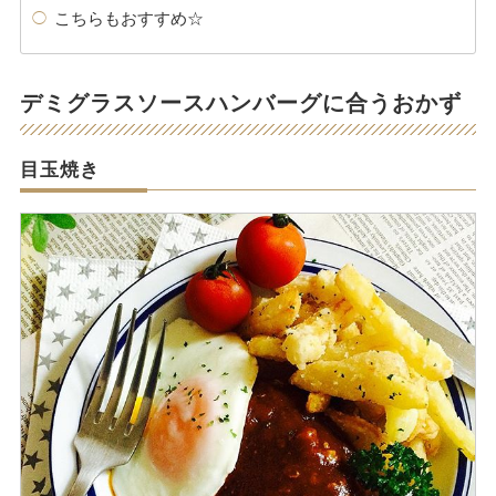
こちらもおすすめ☆
デミグラスソースハンバーグに合うおかず
目玉焼き