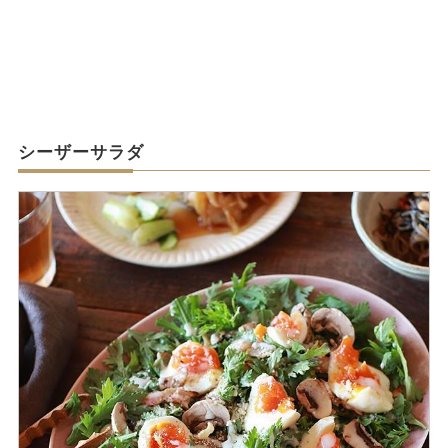
シーザーサラダ