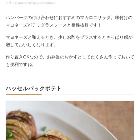
出典：
instagram(@ai.ouchigohan)
ハンバーグの付け合わせにおすすめのマカロニサラダ。味付けの
マヨネーズがデミグラスソースと相性抜群です！
マヨネーズと和えるとき、少しお酢をプラスするとさっぱり感が
増しておいしくなります。
作り置きOKなので、お弁当のおかずとしてたくさん作っておいて
も便利ですね。
ハッセルバックポテト