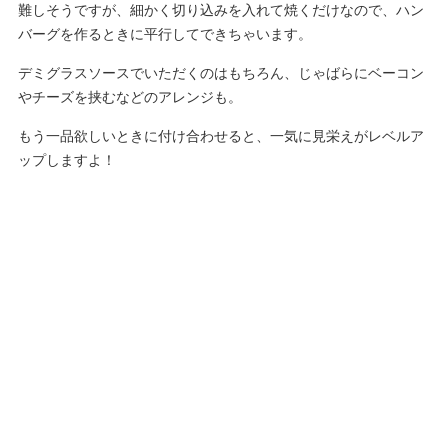
難しそうですが、細かく切り込みを入れて焼くだけなので、ハン
バーグを作るときに平行してできちゃいます。
デミグラスソースでいただくのはもちろん、じゃばらにベーコン
やチーズを挟むなどのアレンジも。
もう一品欲しいときに付け合わせると、一気に見栄えがレベルア
ップしますよ！