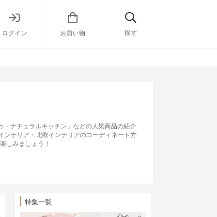
探す
ログイン
お買い物
ドゥ・ナチュラルキッチン」などの人気商品の紹介
前インテリア・北欧インテリアのコーディネート方
を楽しみましょう！
特集一覧