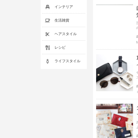
インテリア
生活雑貨
ヘアスタイル
レシピ
ライフスタイル