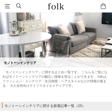
モノトーンインテリア
「モノトーンインテリア」に関するまとめ一覧です。 こちらをご覧にな
ればモノトーンインテリアの幅広い情報を得ることができます。 folkは、
ファッション・インテリア・生活雑貨・ヘアスタイルなどの情報が集ま
る、 大人女性向けライフスタイルメディアです。
モノトーンインテリアに関する新着記事一覧（25）