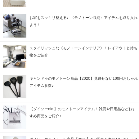
お家をスッキリ整える♩〈モノトーン収納〉アイテムを取り入れ
よう！
スタイリッシュな《モノトーンインテリア》！レイアウトと持ち
物をご紹介
キャンドゥのモノトーン商品【2020】見逃せない100円おしゃれ
アイテム多数♪
【ダイソーetc.】のモノトーンアイテム！雑貨や日用品などおす
すめ商品をご紹介♪