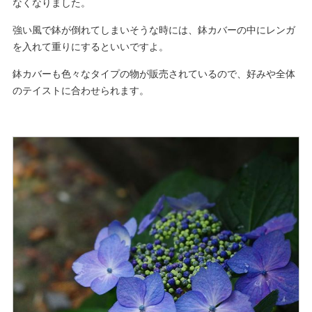
なくなりました。
強い風で鉢が倒れてしまいそうな時には、鉢カバーの中にレンガ
を入れて重りにするといいですよ。
鉢カバーも色々なタイプの物が販売されているので、好みや全体
のテイストに合わせられます。