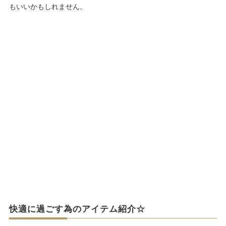
もいいかもしれません。
快適に過ごす為のアイテム紹介☆