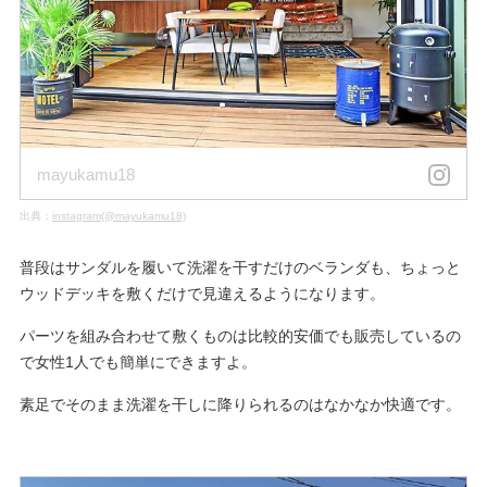
mayukamu18
出典：
instagram(@mayukamu18)
普段はサンダルを履いて洗濯を干すだけのベランダも、ちょっと
ウッドデッキを敷くだけで見違えるようになります。
パーツを組み合わせて敷くものは比較的安価でも販売しているの
で女性1人でも簡単にできますよ。
素足でそのまま洗濯を干しに降りられるのはなかなか快適です。