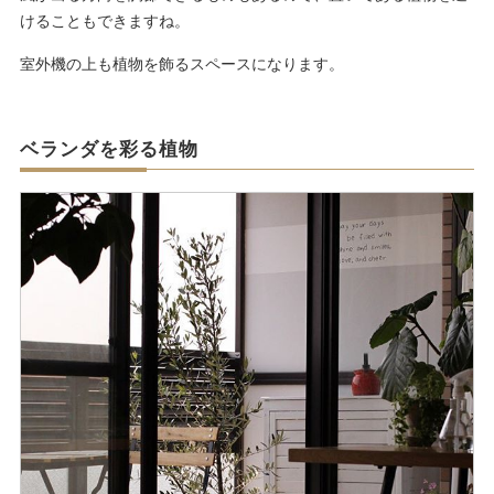
けることもできますね。
室外機の上も植物を飾るスペースになります。
ベランダを彩る植物