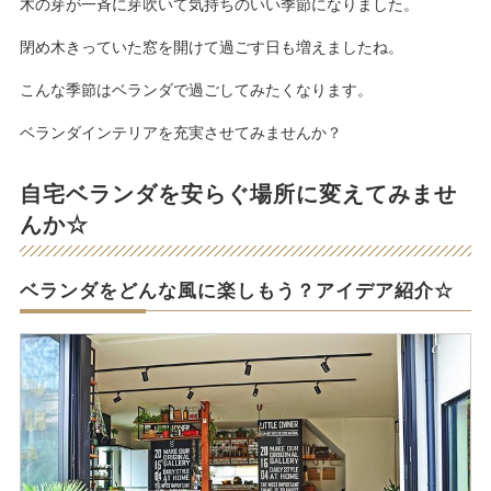
木の芽が一斉に芽吹いて気持ちのいい季節になりました。
閉め木きっていた窓を開けて過ごす日も増えましたね。
こんな季節はベランダで過ごしてみたくなります。
ベランダインテリアを充実させてみませんか？
自宅ベランダを安らぐ場所に変えてみませ
んか☆
ベランダをどんな風に楽しもう？アイデア紹介☆