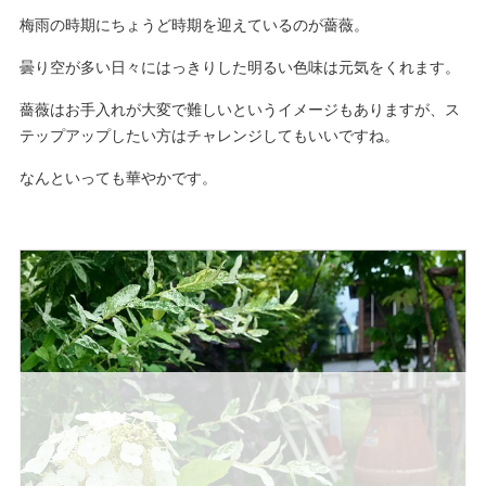
梅雨の時期にちょうど時期を迎えているのが薔薇。
曇り空が多い日々にはっきりした明るい色味は元気をくれます。
薔薇はお手入れが大変で難しいというイメージもありますが、ス
テップアップしたい方はチャレンジしてもいいですね。
なんといっても華やかです。