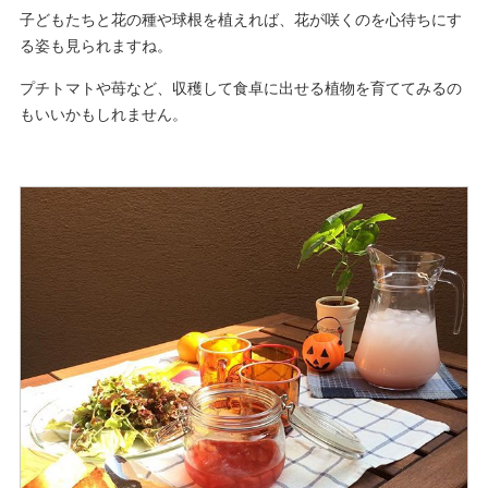
子どもたちと花の種や球根を植えれば、花が咲くのを心待ちにす
る姿も見られますね。
プチトマトや苺など、収穫して食卓に出せる植物を育ててみるの
もいいかもしれません。