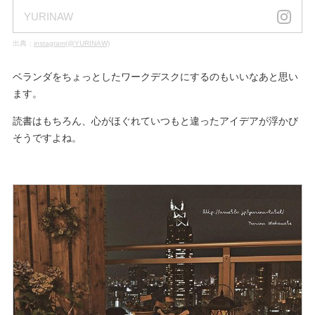
YURINAW
出典：
instagram(@YURINAW)
ベランダをちょっとしたワークデスクにするのもいいなあと思い
ます。
読書はもちろん、心がほぐれていつもと違ったアイデアが浮かび
そうですよね。