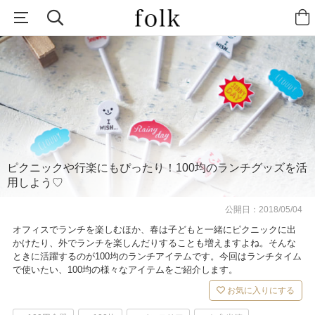
ピクニックや行楽にもぴったり！100均のランチグッズを活
用しよう♡
公開日：
2018/05/04
オフィスでランチを楽しむほか、春は子どもと一緒にピクニックに出
かけたり、外でランチを楽しんだりすることも増えますよね。そんな
ときに活躍するのが100均のランチアイテムです。今回はランチタイム
で使いたい、100均の様々なアイテムをご紹介します。
お気に入りにする