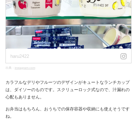
haru2422
出典：
instagram.com
カラフルなデリやフルーツのデザインがキュートなランチカップ
は、ダイソーのものです。スクリューロック式なので、汁漏れの
心配もありません。
お弁当はもちろん、おうちでの保存容器や収納にも使えそうです
ね。