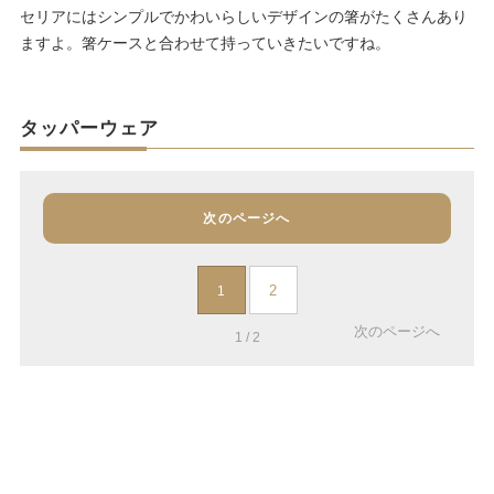
セリアにはシンプルでかわいらしいデザインの箸がたくさんあり
ますよ。箸ケースと合わせて持っていきたいですね。
タッパーウェア
次のページへ
2
1
次のページへ
1 / 2