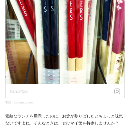
haru2422
出典：
instagram.com
素敵なランチを用意したのに、お箸が割りばしだとちょっと味気
ないですよね。そんなときは、ぜひマイ箸を持参しませんか？