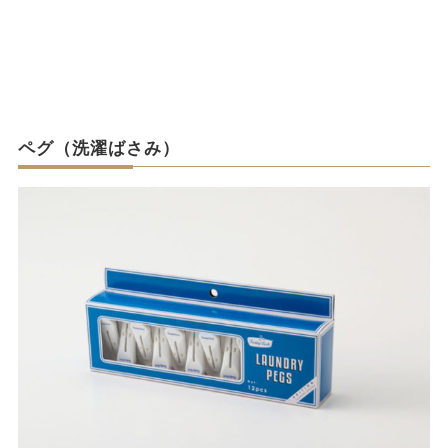
ペグ（洗濯ばさみ）