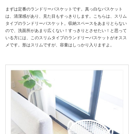
まずは定番のランドリーバスケットです。真っ白なバスケット
は、清潔感があり、見た目もすっきりします。こちらは、スリム
タイプのランドリーバスケット。収納スペースをあまりとらない
ので、洗面所があまり広くない！すっきりとさせたい！と思って
いる方には、このスリムタイプのランドリーバスケットがオスス
メです。形はスリムですが、容量はしっかり入りますよ。