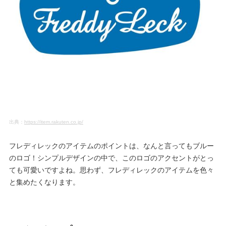
出典：
https://item.rakuten.co.jp/
フレディレックのアイテムのポイントは、なんと言ってもブルー
のロゴ！シンプルデザインの中で、このロゴのアクセントがとっ
ても可愛いですよね。思わず、フレディレックのアイテムを色々
と集めたくなります。