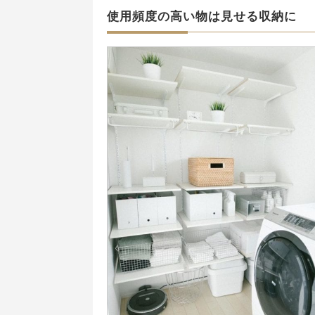
使用頻度の高い物は見せる収納に