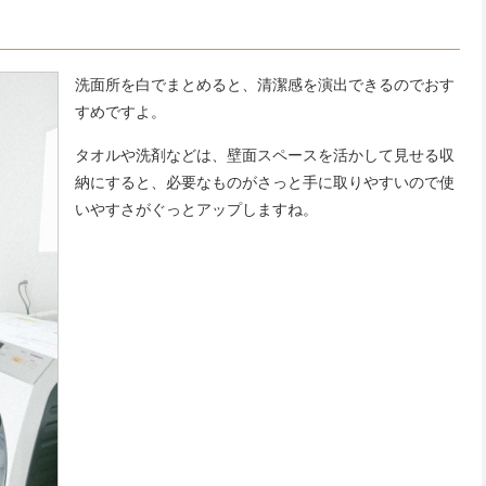
洗面所を白でまとめると、清潔感を演出できるのでおす
すめですよ。
タオルや洗剤などは、壁面スペースを活かして見せる収
納にすると、必要なものがさっと手に取りやすいので使
いやすさがぐっとアップしますね。