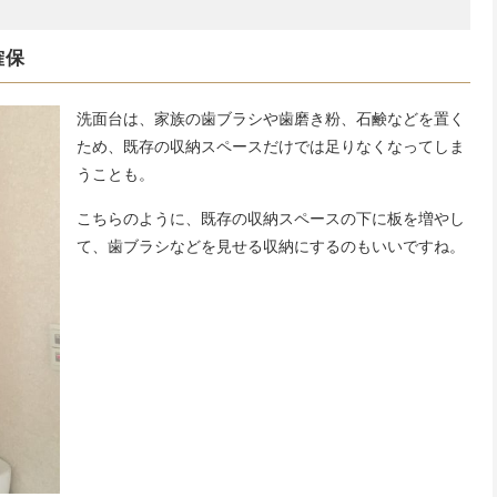
確保
洗面台は、家族の歯ブラシや歯磨き粉、石鹸などを置く
ため、既存の収納スペースだけでは足りなくなってしま
うことも。
こちらのように、既存の収納スペースの下に板を増やし
て、歯ブラシなどを見せる収納にするのもいいですね。