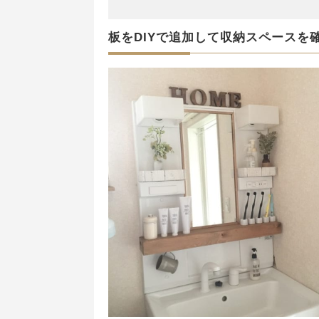
板をDIYで追加して収納スペースを