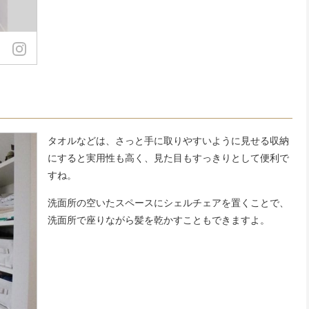
タオルなどは、さっと手に取りやすいように見せる収納
にすると実用性も高く、見た目もすっきりとして便利で
すね。
洗面所の空いたスペースにシェルチェアを置くことで、
洗面所で座りながら髪を乾かすこともできますよ。