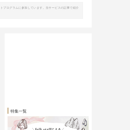
イトプログラムに参加しています。当サービスの記事で紹介
特集一覧