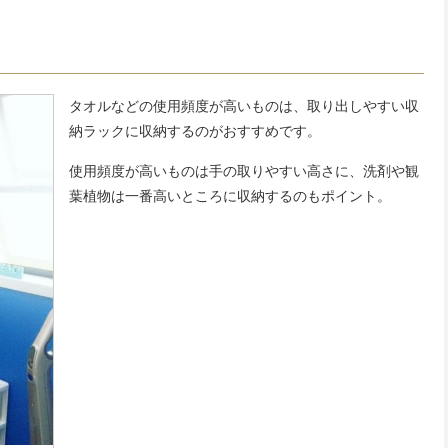
タオルなどの使用頻度が高いものは、取り出しやすい収
納ラックに収納するのがおすすめです。
使用頻度が高いものは手の取りやすい高さに、洗剤や観
葉植物は一番高いところに収納するのもポイント。