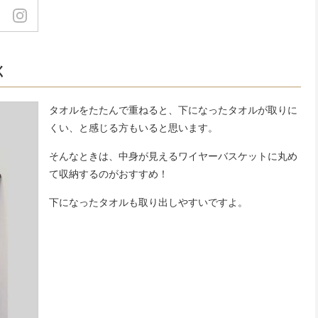
く
タオルをたたんで重ねると、下になったタオルが取りに
くい、と感じる方もいると思います。
そんなときは、中身が見えるワイヤーバスケットに丸め
て収納するのがおすすめ！
下になったタオルも取り出しやすいですよ。