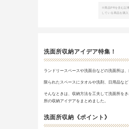
※商品PRを含む記
している商品を購入
洗面所収納アイデア特集！
ランドリースペースや洗面台などの洗面所は、
限られたスペースにタオルや洗剤、日用品など
そんなときは、収納方法を工夫して洗面所をき
所の収納アイデアをまとめました。
洗面所収納《ポイント》