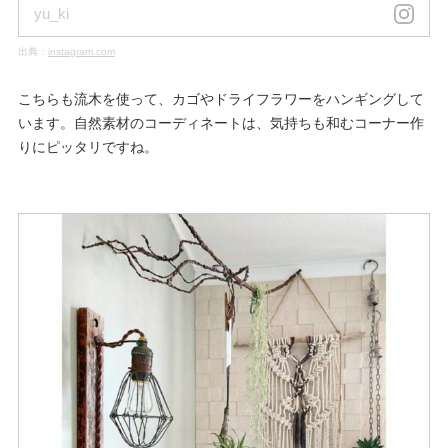
yu_ki
出典：
instagram.com
こちらも流木を使って、カゴやドライフラワーをハンギングして
います。自然素材のコーディネートは、気持ちも和むコーナー作
りにピッタリですね。