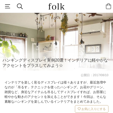
ハンギングディスプレイ実例20選！インテリアに軽やかな
アクセントをプラスしてみよう☆
公開日：
2017/08/10
インテリアを楽しく彩るディスプレイは様々ありますが、最近急増中
なのが「吊るす」テクニックを使ったハンギング。お花やグリーン、
雑貨など、身近なアイテムも吊るしてディスプレイすれば、お部屋に
軽やかな動きのアクセントを加えることができます！今回は、そんな
素敵なハンギングを楽しんでいるインテリアをまとめてみました。
お気に入りにする