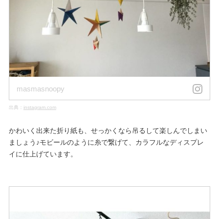
masmasnoopy
出典：
instagram.com
かわいく出来た折り紙も、せっかくなら吊るして楽しんでしまい
ましょう♪モビールのように糸で繋げて、カラフルなディスプレ
イに仕上げています。