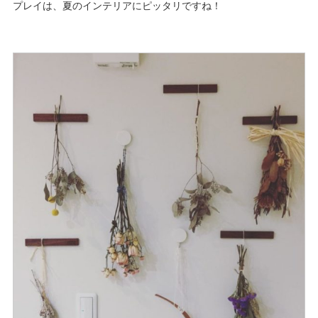
プレイは、夏のインテリアにピッタリですね！