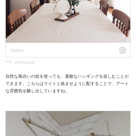
Yukiko
出典：
instagram.com
自然な風合いの枝を使っても、素敵なハンギングを楽しむことが
できます。こちらはライトと絡ませように配することで、アート
な雰囲気を醸し出していますね。