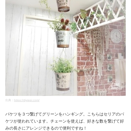
出典：
https://diyrepi.com/
バケツを３つ繋げてグリーンをハンギング。こちらはセリアのバ
ケツが使われています。チェーンを使えば、好きな数を繋げて好
みの長さにアレンジできるので便利ですね！