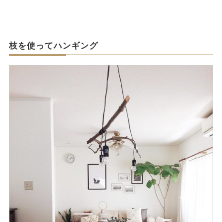
枝を使ってハンギング