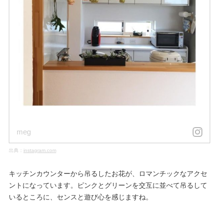
meg
出典：
instagram.com
キッチンカウンターから吊るしたお花が、ロマンチックなアクセ
ントになっています。ピンクとグリーンを交互に並べて吊るして
いるところに、センスと遊び心を感じますね。