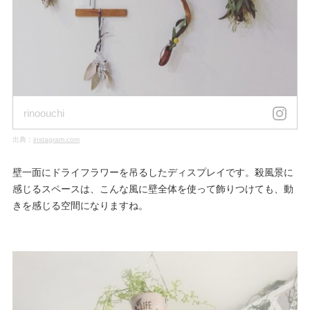
rinoouchi
出典：
instagram.com
壁一面にドライフラワーを吊るしたディスプレイです。殺風景に
感じるスペースは、こんな風に壁全体を使って飾りつけても、動
きを感じる空間になりますね。