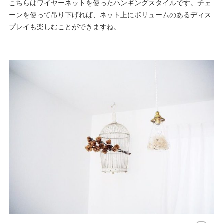
こちらはワイヤーネットを使ったハンギングスタイルです。チェ
ーンを使って吊り下げれば、ネット上にボリュームのあるディス
プレイも楽しむことができますね。