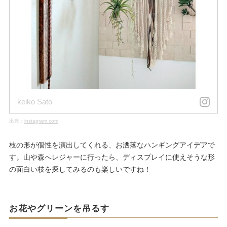
keiko Sato
出典：
instagram.com
枝の形が個性を演出してくれる、お洒落なハンギングアイデアで
す。山や森へレジャーに行ったら、ディスプレイに使えそうな形
の面白い枝を探してみるのも楽しいですね！
お花やグリーンを吊るす