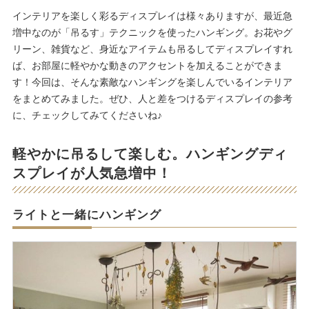
インテリアを楽しく彩るディスプレイは様々ありますが、最近急
増中なのが「吊るす」テクニックを使ったハンギング。お花やグ
リーン、雑貨など、身近なアイテムも吊るしてディスプレイすれ
ば、お部屋に軽やかな動きのアクセントを加えることができま
す！今回は、そんな素敵なハンギングを楽しんでいるインテリア
をまとめてみました。ぜひ、人と差をつけるディスプレイの参考
に、チェックしてみてくださいね♪
軽やかに吊るして楽しむ。ハンギングディ
スプレイが人気急増中！
ライトと一緒にハンギング