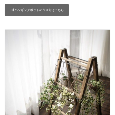
3連ハンギングポットの作り方はこちら