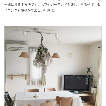
一緒に吊るす方法です。お花やガーランドを楽しく吊るせば、ダ
イニングも賑やかで楽しい印象に。