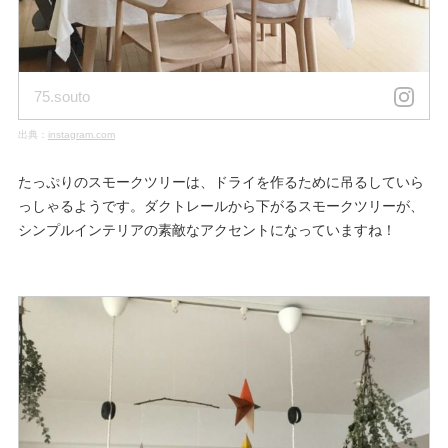
75.souto
出典：
instagram.com
たっぷりのスモークツリーは、ドライを作るために吊るしていら
っしゃるようです。ダクトレールから下がるスモークツリーが、
シンプルインテリアの素敵なアクセントになっていますね！