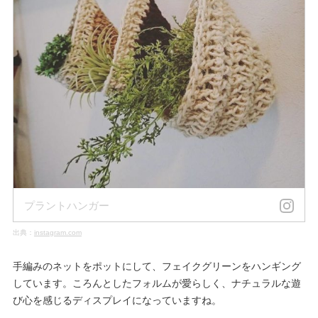
プラントハンガー
出典：
instagram.com
手編みのネットをポットにして、フェイクグリーンをハンギング
しています。ころんとしたフォルムが愛らしく、ナチュラルな遊
び心を感じるディスプレイになっていますね。