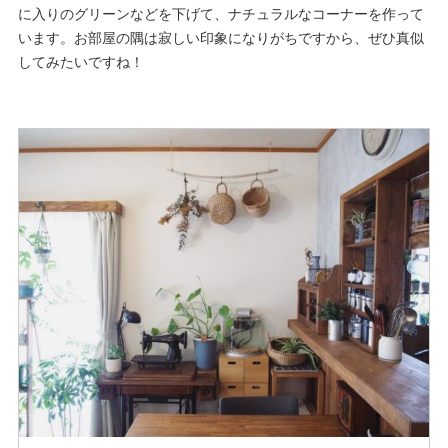
に入りのグリーンなどを下げて、ナチュラルなコーナーを作って
います。お部屋の隅は寂しい印象になりがちですから、ぜひ真似
してみたいですね！