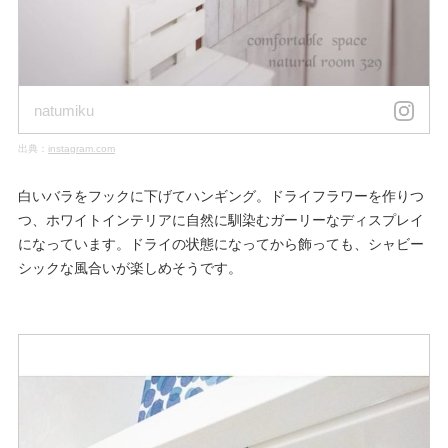
natumiku
出典：
instagram.com
白いバラをフックに下げてハンギング。ドライフラワーを作りつ
つ、ホワイトインテリアに自然に馴染むガーリーなディスプレイ
になっています。ドライの状態になってから飾っても、シャビー
シックな風合いが楽しめそうです。