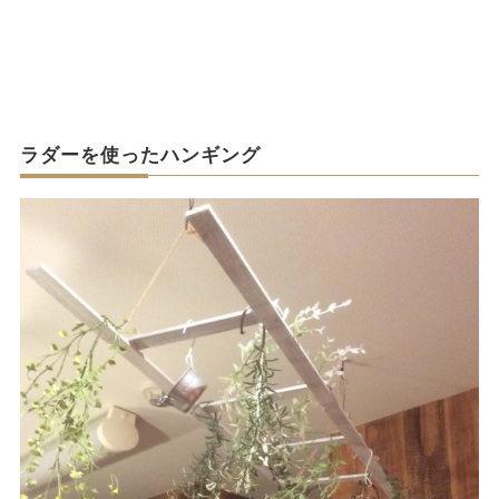
ラダーを使ったハンギング