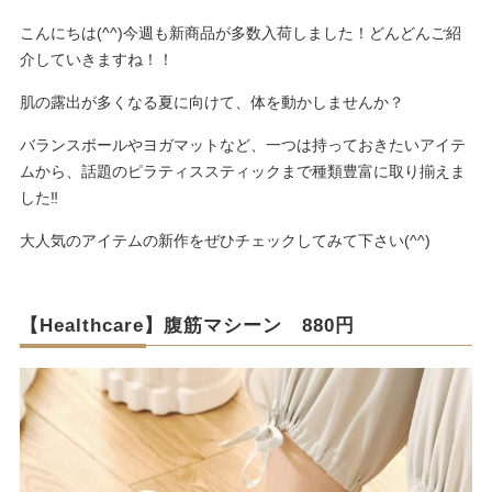
こんにちは(^^)今週も新商品が多数入荷しました！どんどんご紹
介していきますね！！
肌の露出が多くなる夏に向けて、体を動かしませんか？
バランスボールやヨガマットなど、一つは持っておきたいアイテ
ムから、話題のピラティススティックまで種類豊富に取り揃えま
した‼︎
大人気のアイテムの新作をぜひチェックしてみて下さい(^^)
【Healthcare】腹筋マシーン 880円