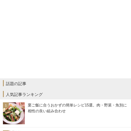
話題の記事
人気記事ランキング
栗ご飯に合うおかずの簡単レシピ15選。肉・野菜・魚別に
相性の良い組み合わせ