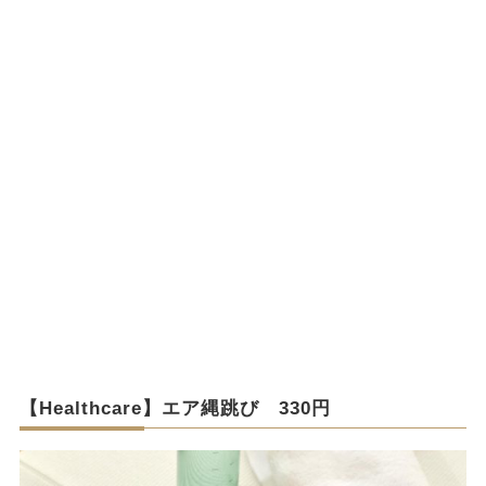
【Healthcare】エア縄跳び 330円