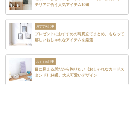
テリアに合う人気アイテム10選
おすすめ記事
プレゼントにおすすめの写真立てまとめ。もらって
嬉しいおしゃれなアイテムを厳選
おすすめ記事
目に見える所だから拘りたい《おしゃれなカードス
タンド》14選。大人可愛いデザイン