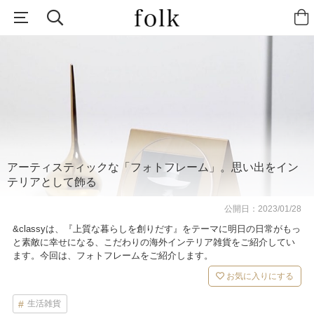
アーティスティックな「フォトフレーム」。思い出をイン
テリアとして飾る
公開日：
2023/01/28
&classyは、『上質な暮らしを創りだす』をテーマに明日の日常がもっ
と素敵に幸せになる、こだわりの海外インテリア雑貨をご紹介してい
ます。今回は、フォトフレームをご紹介します。
お気に入りにする
生活雑貨