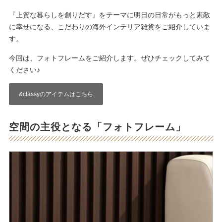
『上質な暮らしを創りだす』をテーマに明日の日常がもっと素敵
に幸せになる、こだわりの海外インテリア雑貨をご紹介していま
す。
今回は、フォトフレームをご紹介します。ぜひチェックしてみて
ください♪
&classyのアイテムはこちら
空間の主役となる「フォトフレーム」