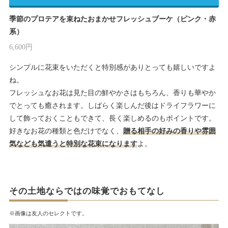
季節のプロテアを束ねたおまかせフレッシュブーケ（ピンク・赤
系）
6,600円
シンプルに花束をいただくと特別感がありとっても嬉しいですよ
ね。
フレッシュなお花は見た目の鮮やかさはもちろん、香りも華やか
でとっても癒されます。しばらく楽しんだ後はドライフラワーに
して飾っておくこともできて、長く楽しめるのもポイントです。
好きなお花の種類と色だけでなく、
贈る相手の好みの香りや雰囲
気なども気遣うと特別な花束になります
よ。
その土地ならではの味覚でおもてなし
※画像は友人のセレクトです。