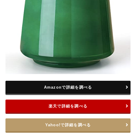
Amazonで詳細を調べる
楽天で詳細を調べる
Yahoo!で詳細を調べる