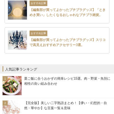
おすすめ記事
【編集部が買ってよかったプチプラグッズ】「とき
めき買い」したくなるおしゃれなプチプラ雑貨。
おすすめ記事
【編集部が買ってよかったプチプラグッズ】スリコ
で高見えおすすめアクセサリー3選。
人気記事ランキング
栗ご飯に合うおかずの簡単レシピ15選。肉・野菜・魚別に
相性の良い組み合わせ
【完全版】美しい二字熟語まとめ！【儚い・幻想的・自
然・華やか】な言葉一覧＆意味