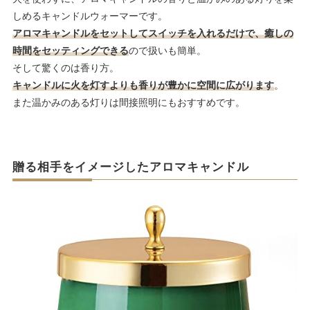
しめるキャンドルウォーマーです。
アロマキャンドルをセットしてスイッチを入れるだけで、癒しの
時間をセッティングできる
ので扱いも簡単。
そして驚くのは香り方。
キャンドルに火を灯すよりも香りが豊かに空間に広がります
。
また温かみのある灯りは間接照明にもおすすめです。
贈る相手をイメージしたアロマキャンドル