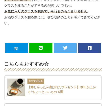
グラスを取ることができるのが嬉しいですね。
お気に入りのグラスを眺めていられるのもたまりません
。
お酒やグラスを贈る際には、ぜひ収納のことも考えてみてくださ
い。
こちらもおすすめ☆
おすすめ記事
【嬉しかったor喜ばれたプレゼント】QOLが上が
る“ちょっといいもの"6選