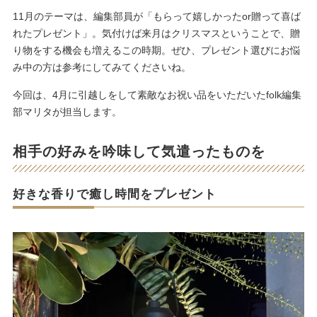
11月のテーマは、編集部員が「もらって嬉しかったor贈って喜ば
れたプレゼント」。気付けば来月はクリスマスということで、贈
り物をする機会も増えるこの時期。ぜひ、プレゼント選びにお悩
み中の方は参考にしてみてくださいね。
今回は、4月に引越しをして素敵なお祝い品をいただいたfolk編集
部マリタが担当します。
相手の好みを吟味して気遣ったものを
好きな香りで癒し時間をプレゼント