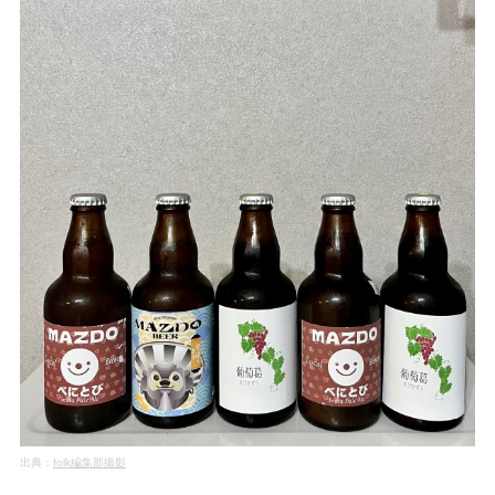
出典：
folk編集部撮影