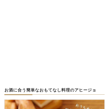
お酒に合う簡単なおもてなし料理のアヒージョ