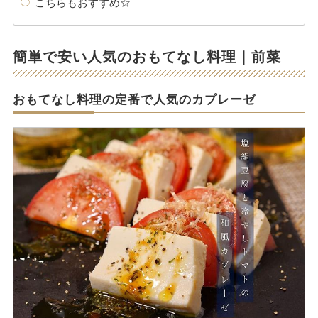
こちらもおすすめ☆
簡単で安い人気のおもてなし料理｜前菜
おもてなし料理の定番で人気のカプレーゼ