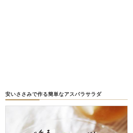
安いささみで作る簡単なアスパラサラダ