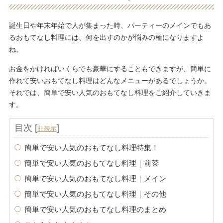
誕生日や年末年始で人が集まった時、パーティーのメインでもあ
るおもてなし料理には、何を出すのかが悩みの種になりますよ
ね。
お金をかければいくらでも豪華にすることもできますが、簡単に
作れて安いおもてなし料理はどんなメニューがあるでしょうか。
それでは、簡単で安い人気のおもてなし料理をご紹介していきま
す。
目次
[
]
非表示
簡単で安い人気のおもてなし料理特集！
簡単で安い人気のおもてなし料理｜前菜
簡単で安い人気のおもてなし料理｜メイン
簡単で安い人気のおもてなし料理｜その他
簡単で安い人気のおもてなし料理のまとめ