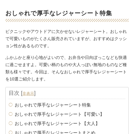
おしゃれで厚手なレジャーシート特集
ピクニックやアウトドアに欠かせないレジャーシート。おしゃれ
で可愛いものがたくさん販売されていますが、おすすめはクッシ
ョン性があるものです。
ふかふかと座り心地がよいので、お弁当や日向ぼっこなども快適
に過ごせますよ。可愛い柄のものや大人っぽい無地のものなど種
類も様々です。今回は、そんなおしゃれで厚手なレジャーシート
を10選ご紹介します。
目次
[
]
非表示
おしゃれで厚手なレジャーシート特集
おしゃれで厚手なレジャーシート【可愛い】
おしゃれで厚手なレジャーシート【大人】
おしゃれで厚手なレジャーシートまとめ