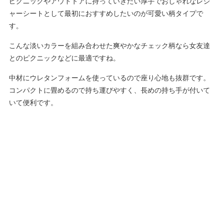
ピクニックやアウトドアに持っていきたい厚手でおしゃれなレジ
ャーシートとして最初におすすめしたいのが可愛い柄タイプで
す。
こんな淡いカラーを組み合わせた爽やかなチェック柄なら女友達
とのピクニックなどに最適ですね。
中材にウレタンフォームを使っているので座り心地も抜群です。
コンパクトに畳めるので持ち運びやすく、長めの持ち手が付いて
いて便利です。