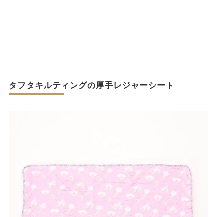
タフタキルティングの厚手レジャーシート