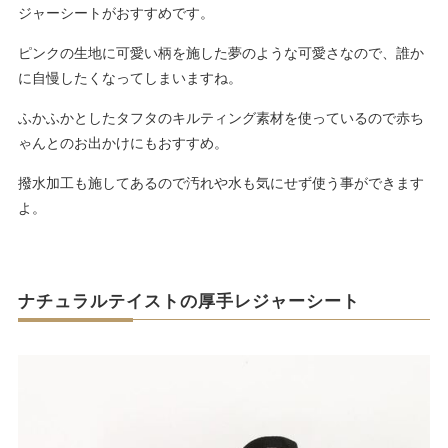
ジャーシートがおすすめです。
ピンクの生地に可愛い柄を施した夢のような可愛さなので、誰か
に自慢したくなってしまいますね。
ふかふかとしたタフタのキルティング素材を使っているので赤ち
ゃんとのお出かけにもおすすめ。
撥水加工も施してあるので汚れや水も気にせず使う事ができます
よ。
ナチュラルテイストの厚手レジャーシート