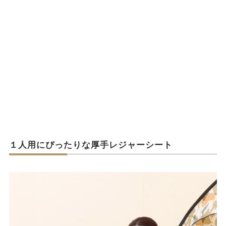
１人用にぴったりな厚手レジャーシート