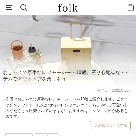
おしゃれで厚手なレジャーシート10選。座り心地◎なアイ
テムでアウトドアを楽しもう
公開日：
2022/05/08
今回はおしゃれで厚手なレジャーシートを10選ご紹介します。ピクニ
ックやアウトドアに欠かせないレジャーシート。おしゃれで可愛いも
のがたくさん販売されていますが、おすすめはクッション性があるも
のです。
お気に入りにする