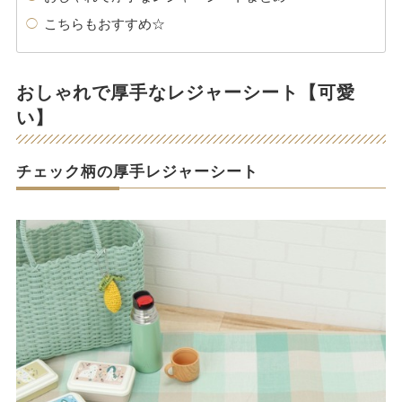
こちらもおすすめ☆
おしゃれで厚手なレジャーシート【可愛
い】
チェック柄の厚手レジャーシート