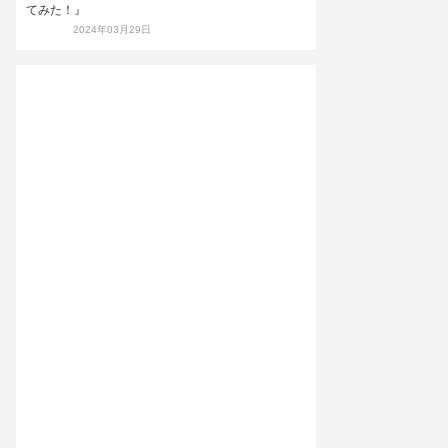
てみた！』
2024年03月29日