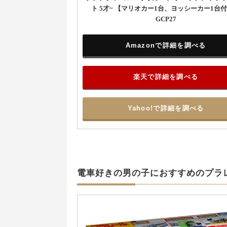
ト 5才~ 【マリオカー1台、ヨッシーカー1台
GCP27
Amazonで詳細を調べる
楽天で詳細を調べる
Yahoo!で詳細を調べる
電車好きの男の子におすすめのプラ