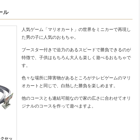
ール
人気ゲーム「マリオカート」の世界をミニカーで再現し
た男の子に人気のおもちゃ。
ブースター付きで迫力のあるスピードで勝負できるのが
特徴で、子供はもちろん大人も楽しく遊べるおもちゃで
す。
色々な場所に障害物があるところがテレビゲームのマリ
オカートと同じで、白熱した勝負を楽しめます。
他のコースとも連結可能なので家の広さに合わせてオリ
ジナルのコースを作って遊べますよ。
ックセッ