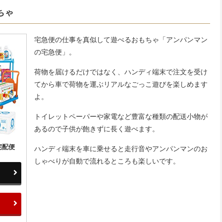
ちゃ
宅急便の仕事を真似して遊べるおもちゃ「アンパンマン
の宅急便」。
荷物を届けるだけではなく、ハンディ端末で注文を受け
てから車で荷物を運ぶリアルなごっこ遊びを楽しめます
よ。
トイレットペーパーや家電など豊富な種類の配送小物が
あるので子供が飽きずに長く遊べます。
宅配便
ハンディ端末を車に乗せると走行音やアンパンマンのお
しゃべりが自動で流れるところも楽しいです。