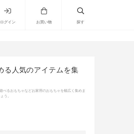
ログイン
お買い物
探す
める人気のアイテムを集
遊べるおもちゃなどお家用のおもちゃを幅広く集めま
しょう。