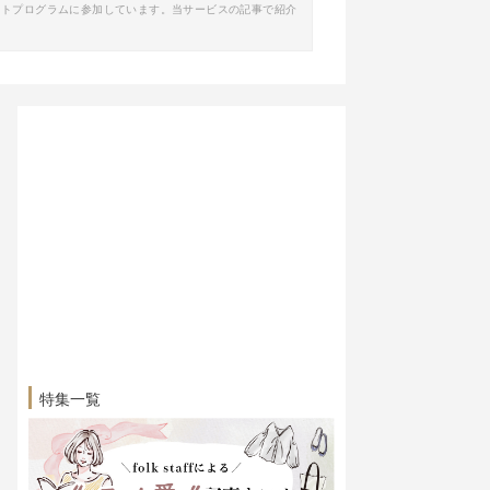
イトプログラムに参加しています。当サービスの記事で紹介
特集一覧