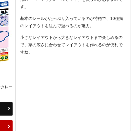
す。
基本のレールがたっぷり入っているのが特徴で、10種類
のレイアウトを組んで遊べるのが魅力。
小さなレイアウトから大きなレイアウトまで楽しめるの
で、家の広さに合わせてレイアウトを作れるのが便利で
すね。
ックレー