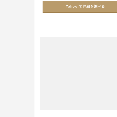
Yahoo!で詳細を調べる