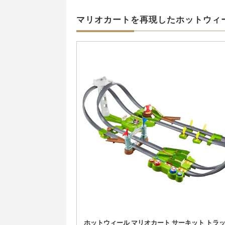
マリオカートを再現したホットウィ
ホットウィール マリオカート サーキット トラ