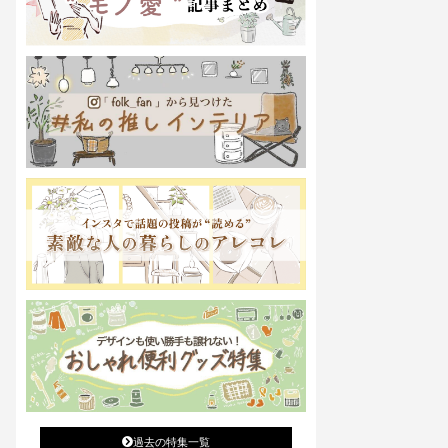
過去の特集一覧