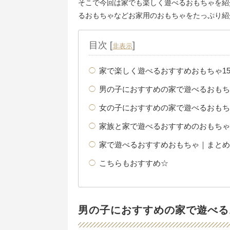
そこで今回は家でも楽しく遊べるおもちゃを紹
るおもちゃなどお家用のおもちゃをたっぷり紹
目次
[
]
非表示
家で楽しく遊べるおすすめおもちゃ1
男の子におすすめの家で遊べるおもち
女の子におすすめの家で遊べるおもち
家族と家で遊べるおすすめのおもちゃ
家で遊べるおすすめおもちゃ｜まとめ
こちらもおすすめ☆
男の子におすすめの家で遊べる