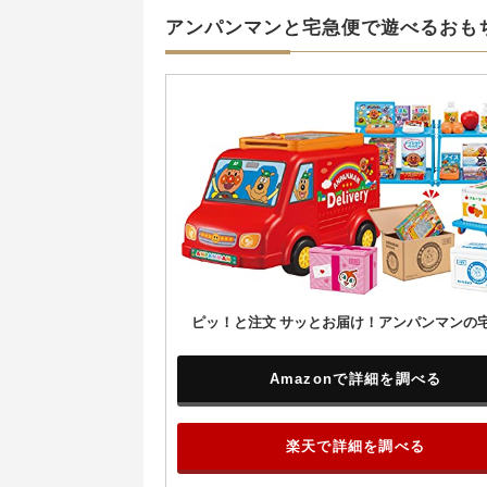
アンパンマンと宅急便で遊べるおも
ピッ！と注文 サッとお届け！アンパンマンの
Amazonで詳細を調べる
楽天で詳細を調べる