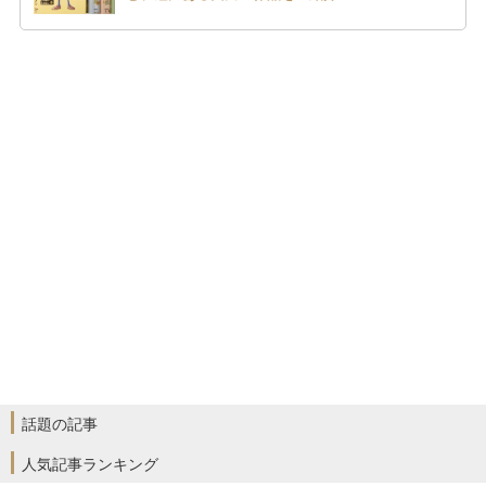
話題の記事
人気記事ランキング