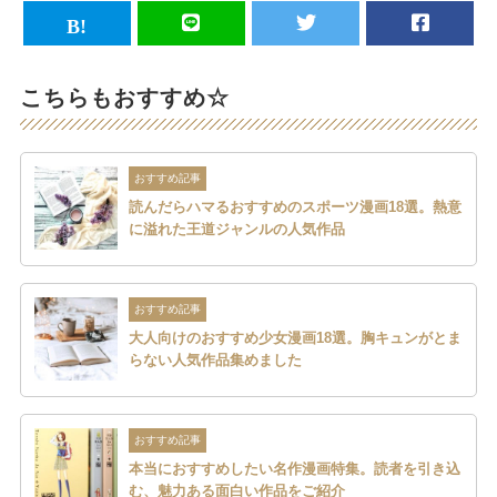
こちらもおすすめ☆
おすすめ記事
読んだらハマるおすすめのスポーツ漫画18選。熱意
に溢れた王道ジャンルの人気作品
おすすめ記事
大人向けのおすすめ少女漫画18選。胸キュンがとま
らない人気作品集めました
おすすめ記事
本当におすすめしたい名作漫画特集。読者を引き込
む、魅力ある面白い作品をご紹介