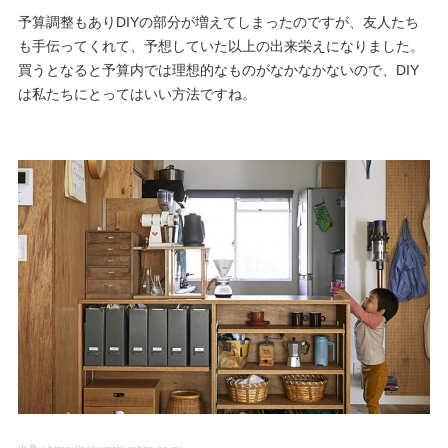
予算調整もありDIYの部分が増えてしまったのですが、友人たち
も手伝ってくれて、予想していた以上の出来栄えになりました。
買うとなると予算内では理想的なものがなかなかないので、DIY
は私たちにとってはいい方法ですね。