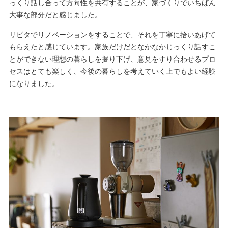
っくり話し合って方向性を共有することが、家づくりでいちばん
大事な部分だと感じました。
リビタでリノベーションをすることで、それを丁寧に拾いあげて
もらえたと感じています。家族だけだとなかなかじっくり話すこ
とができない理想の暮らしを掘り下げ、意見をすり合わせるプロ
セスはとても楽しく、今後の暮らしを考えていく上でもよい経験
になりました。