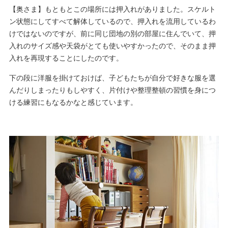
【奥さま】もともとこの場所には押入れがありました。スケルト
ン状態にしてすべて解体しているので、押入れを流用しているわ
けではないのですが、前に同じ団地の別の部屋に住んでいて、押
入れのサイズ感や天袋がとても使いやすかったので、そのまま押
入れを再現することにしたのです。
下の段に洋服を掛けておけば、子どもたちが自分で好きな服を選
んだりしまったりもしやすく、片付けや整理整頓の習慣を身につ
ける練習にもなるかなと感じています。