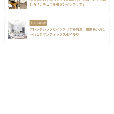
じる『ナチュラルモダンインテリア』
おすすめ記事
フレンチシックなインテリアを特集！格調高いおし
ゃれなロマンティックスタイル♡