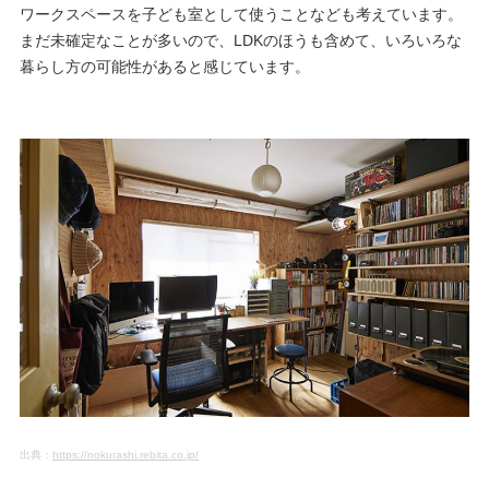
ワークスペースを子ども室として使うことなども考えています。
まだ未確定なことが多いので、LDKのほうも含めて、いろいろな
暮らし方の可能性があると感じています。
出典：
https://nokurashi.rebita.co.jp/