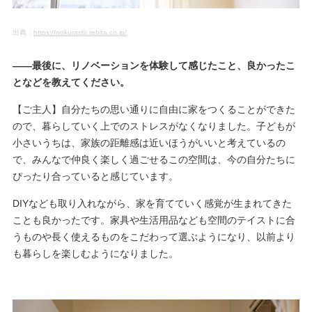
出典：
https://nokurashi.rebita.co.jp/
――最後に、リノベーションを体験して感じたこと、良かったこ
となどを教えてください。
【ご主人】自分たちの思い通りに自由に家をつくることができた
ので、暮らしていく上でのストレスがなくなりました。子どもが
小さいうちは、家族の距離感は近いほうがいいと考えているの
で、みんなで仲良く楽しく過ごせるこの空間は、今の自分たちに
ぴったり合っていると感じています。
DIYなども取り入れながら、家を育てていく感覚が生まれてきた
ことも良かったです。家具や生活用品なども空間のテイストに合
うものや長く使えるものをこだわって選ぶようになり、以前より
も暮らしを楽しむようになりました。