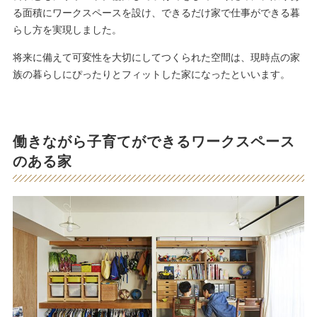
る面積にワークスペースを設け、できるだけ家で仕事ができる暮
らし方を実現しました。
将来に備えて可変性を大切にしてつくられた空間は、現時点の家
族の暮らしにぴったりとフィットした家になったといいます。
働きながら子育てができるワークスペース
のある家