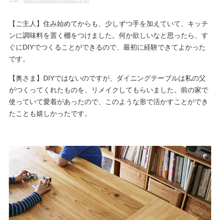
出典：
https://nokurashi.rebita.co.jp/
【ご主人】住み始めてからも、少しずつ手を加えていて、キッチ
ンに調味料を置く棚をつけました。何か欲しいなと思ったら、す
ぐにDIYでつくることができるので、最初に経験できてよかった
です。
【奥さま】DIYではないのですが、ダイニングテーブルは私の父
がつくってくれたものを、リメイクしてもらいました。前の家で
使っていて愛着があったので、このような形で活かすことができ
たことも嬉しかったです。