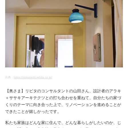
出典：
https://nokurashi.rebita.co.jp/
【奥さま】リビタのコンサルタントの山田さん、設計者のアラキ
＋ササキアーキテクツとの打ち合わせを重ねて、自分たちの家づ
くりのテーマに向き合った上で、リノベーションを進めることが
できたことが嬉しかったです。
私たち家族はどんな家に住んで、どんな暮らしがしたいのか、じ