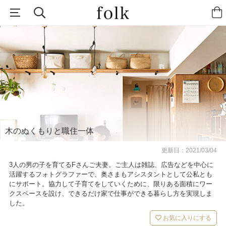
木のぬくもりと職住一体
更新日：
2021/03/04
3人の男の子を育てるFさんご夫妻。ご主人は雑誌、広告などを中心に
活躍するフォトグラファーで、奥さまもアシスタントとして公私とも
にサポート。協力して子育てをしていくために、限りある面積にワー
クスペースを設け、できるだけ家で仕事ができる暮らし方を実現しま
した。
お気に入りにする