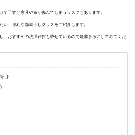
けて干すと家具や布が傷んでしまうリスクもあります。
たい、便利な部屋干しグッズをご紹介します。
し、おすすめの洗濯雑貨も載せているので是非参考にしてみてくだ
紹介
》