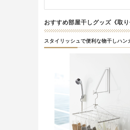
おすすめ部屋干しグッズ《取り
スタイリッシュで便利な物干しハン