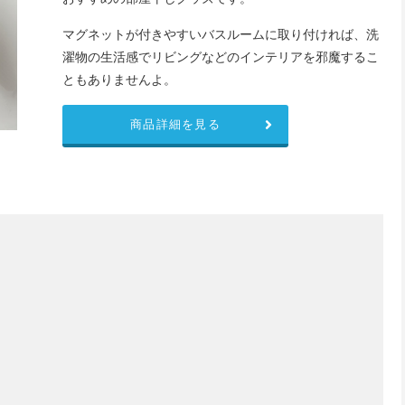
マグネットが付きやすいバスルームに取り付ければ、洗
濯物の生活感でリビングなどのインテリアを邪魔するこ
ともありませんよ。
商品詳細を見る