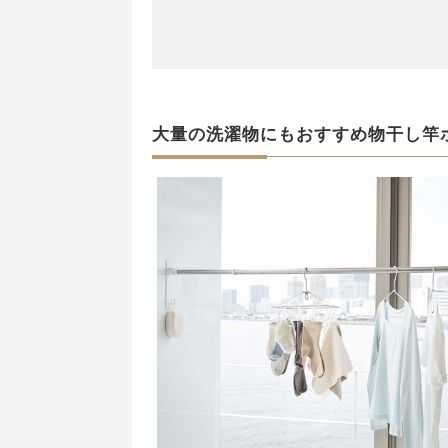
大量の洗濯物にもおすすめ物干し竿