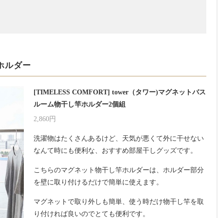
ホルダー
[TIMELESS COMFORT] tower（タワー)マグネットバス
ルーム物干し竿ホルダー2個組
2,860円
洗濯物はたくさんあるけど、天気が悪くて外に干せない
なんて時にも便利な、おすすめ部屋干しグッズです。
こちらのマグネット物干し竿ホルダーは、ホルダー部分
を壁に取り付けるだけで簡単に使えます。
マグネットで取り外しも簡単、使う時だけ物干し竿を取
り付ければ良いのでとても便利です。