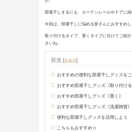
か。
部屋干しするにも、カーテンレールやドアに掛
今回は、部屋干しに悩める皆さんにおすすめし
取り付けるタイプ、置くタイプに分けてご紹介
さいね。
目次
[
]
非表示
おすすめの便利な部屋干しグッズをご
おすすめ部屋干しグッズ《取り付ける
おすすめ部屋干しグッズ《置く》
おすすめ部屋干しグッズ《洗濯雑貨》
便利な部屋干しグッズを活用しよう
こちらもおすすめ☆