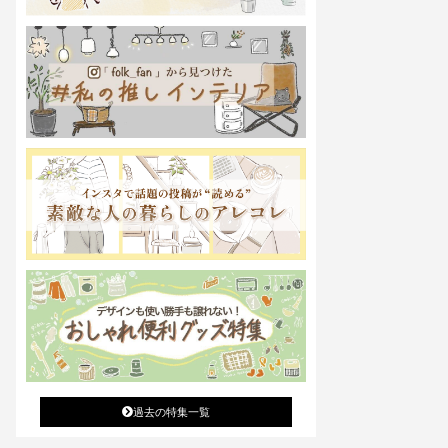
過去の特集一覧