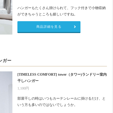
ハンガーもたくさん掛けられて、フック付きで小物収納
ができちゃうところも嬉しいですね。
商品詳細を見る
ンガー
[TIMELESS COMFORT] tower（タワー)ランドリー室内
干しハンガー
1,100円
部屋干しの時はいつもカーテンレールに掛けるだけ、と
いう方も多いのではないでしょうか。