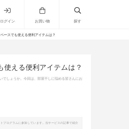
ログイン
お買い物
探す
スペースでも使える便利アイテムは？
も使える便利アイテムは？
いでしょうか。今回は、部屋干しに悩める皆さんにお
イトプログラムに参加しています。当サービスの記事で紹介