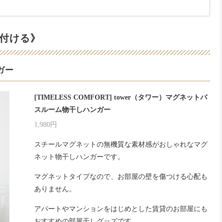
付ける》
ガー
[TIMELESS COMFORT] tower（タワー）マグネットバ
スルーム物干しハンガー
1,980円
スチールマグネットの無機質な素材感がおしゃれなマグ
ネット物干しハンガーです。
マグネットタイプなので、お部屋の壁を傷つける心配も
ありません。
アパートやマンションをはじめとした賃貸のお部屋にも
おすすめの部屋干しグッズです。