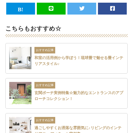
こちらもおすすめ☆
おすすめ記事
和室の活用例から学ぼう！琉球畳で魅せる畳インテ
リアスタイル♪
おすすめ記事
玄関ポーチ実例特集☆魅力的なエントランスのアプ
ローチコレクション！
おすすめ記事
過ごしやすくお洒落な雰囲気に♪リビングのインテ