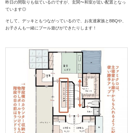
昨日の間取りも似ているのですが、玄関〜和室が近い配置となっ
ています◎
そして、デッキともつながっているので、お友達家族とBBQや、
お子さんも一緒にプール遊びができたりします！