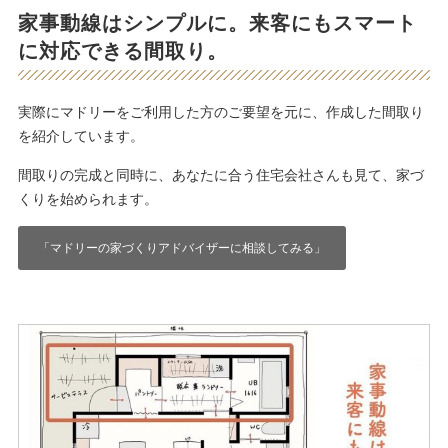
家事動線はシンプルに。来客にもスマート
に対応できる間取り。
実際にマドリーをご利用した方のご要望を元に、作成した間取り
を紹介しています。
間取りの完成と同時に、あなたに合う住宅会社さんも見て、家づ
くりを始められます。
「マドリーの家づくりアドバイザーに相談してみる」