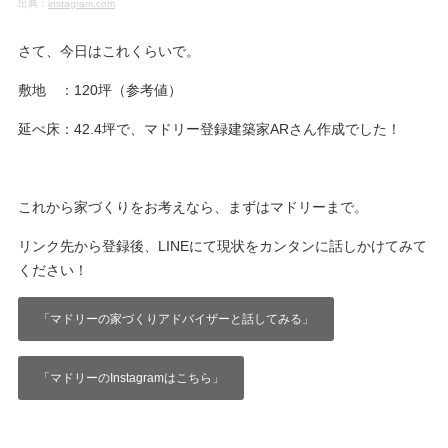
出典：
instagram.com
さて、今日はこれくらいで。
敷地 ：120坪（参考値）
延べ床：42.4坪で、マドリー登録建築家ARさん作成でした！
これから家づくりをお考えなら、まずはマドリーまで。
リンク先から登録後、LINEにて現状をカンタンに話しかけてみて
ください！
「マドリーの家づくりアドバイザーと話してみる」
「マドリーのInstagramはこちら」