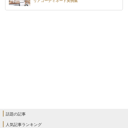
リアコーディネート実例集
話題の記事
人気記事ランキング