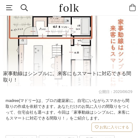
家事動線はシンプルに。来客にもスマートに対応できる間
取り！
公開日：
2020/06/29
madree(マドリー)は、プロの建築家に、自宅にいながらスマホから間
取りの作成を依頼できます。あなただけのお気に入りの間取りをつく
って、住宅会社も選べます。今回は「家事動線はシンプルに。来客に
もスマートに対応できる間取り！」をご紹介します。
お気に入りにする