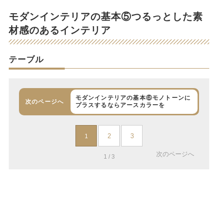
モダンインテリアの基本⑤つるっとした素
材感のあるインテリア
テーブル
モダンインテリアの基本⑥モノトーンに
次のページへ
プラスするならアースカラーを
2
3
1
次のページへ
1 / 3