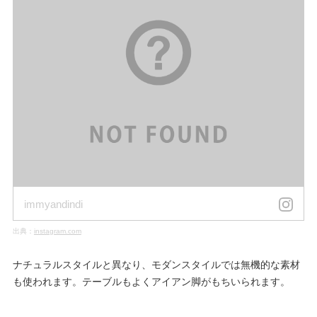
immyandindi
出典：
instagram.com
ナチュラルスタイルと異なり、モダンスタイルでは無機的な素材
も使われます。テーブルもよくアイアン脚がもちいられます。