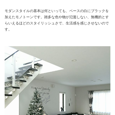
モダンスタイルの基本は何といっても、ベースの白にブラックを
加えたモノトーンです。雑多な色や物が氾濫しない、無機的とす
らいえるほどのスタイリッシュさで、生活感を感じさせないので
す。