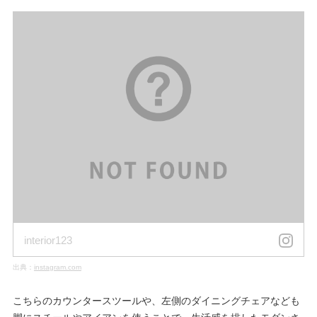
interior123
出典：
instagram.com
こちらのカウンタースツールや、左側のダイニングチェアなども