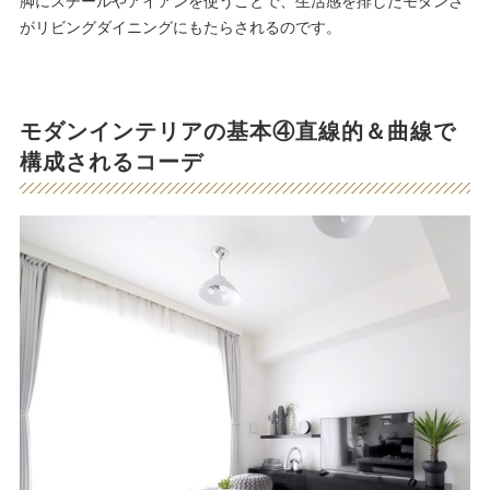
脚にスチールやアイアンを使うことで、生活感を排したモダンさ
がリビングダイニングにもたらされるのです。
モダンインテリアの基本④直線的＆曲線で
構成されるコーデ