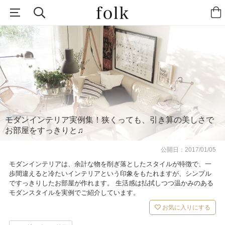
モダンインテリア実例集！狭くっても、引き算の美しさで
お部屋をすっきりと♫
公開日：
2017/01/05
モダンインテリアは、余計な物を削ぎ落としたスタイルが特徴で、一
歩間違えると冷たいインテリアという印象をもたれますが、シンプル
ですっきりしたお部屋が作れます。 生活感は払拭しつつ温かみのある
モダンスタイルを実例でご紹介しています。
お気に入りにする