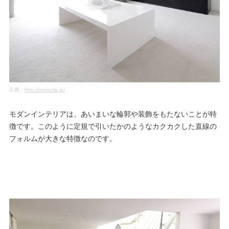
出典：
http://roomclip.jp/
モダンインテリアは、あいまいな輪郭や装飾をもたないことが特
徴です。このように定規で引いたかのようなカクカクした直線の
フォルムが大きな特徴なのです。