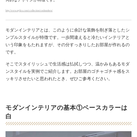
http://www.stylics.com/ccollection/coolmodern/
モダンインテリアとは、このように余計な装飾を削ぎ落としたシ
ンプルスタイルが特徴です。一歩間違えると冷たいインテリアと
いう印象をもたれますが、その分すっきりしたお部屋が作れるの
です。
そこでスタイリッシュで生活感は払拭しつつ、温かみもあるモダ
ンスタイルを実例でご紹介します。お部屋のゴチャゴチャ感をス
ッキリさせたいと思われたとき、ぜひご参考ください。
モダンインテリアの基本①ベースカラーは
白