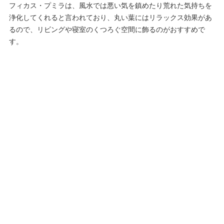
フィカス・プミラは、風水では悪い気を鎮めたり荒れた気持ちを
浄化してくれると言われており、丸い葉にはリラックス効果があ
るので、リビングや寝室のくつろぐ空間に飾るのがおすすめで
す。