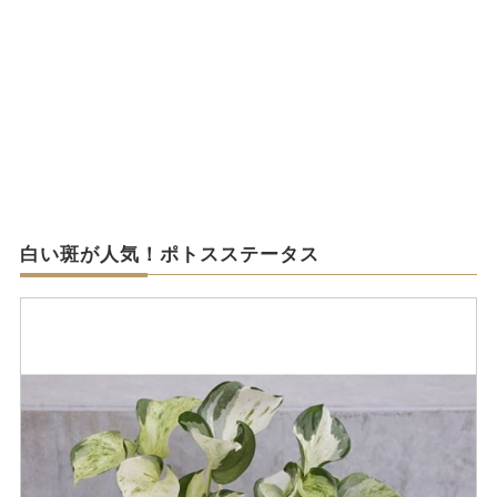
白い斑が人気！ポトスステータス