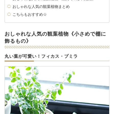
おしゃれな人気の観葉植物まとめ
こちらもおすすめ☆
おしゃれな人気の観葉植物《小さめで棚に
飾るもの》
丸い葉が可愛い！フィカス・プミラ