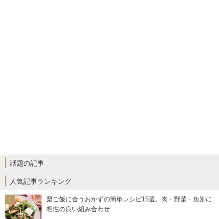
話題の記事
人気記事ランキング
栗ご飯に合うおかずの簡単レシピ15選。肉・野菜・魚別に
相性の良い組み合わせ