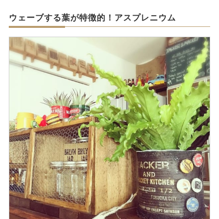
ウェーブする葉が特徴的！アスプレニウム