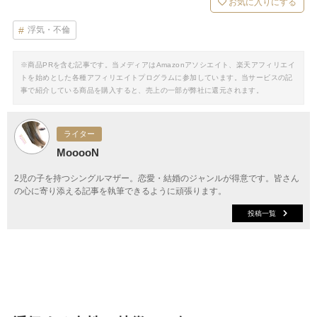
お気に入りにする
浮気・不倫
※商品PRを含む記事です。当メディアはAmazonアソシエイト、楽天アフィリエイ
トを始めとした各種アフィリエイトプログラムに参加しています。当サービスの記
事で紹介している商品を購入すると、売上の一部が弊社に還元されます。
ライター
MooooN
2児の子を持つシングルマザー。恋愛・結婚のジャンルが得意です。皆さん
の心に寄り添える記事を執筆できるように頑張ります。
投稿一覧