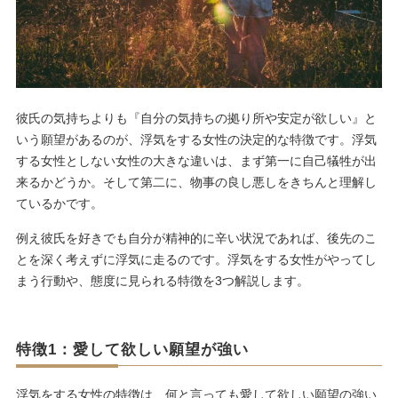
彼氏の気持ちよりも『自分の気持ちの拠り所や安定が欲しい』と
いう願望があるのが、浮気をする女性の決定的な特徴です。浮気
する女性としない女性の大きな違いは、まず第一に自己犠牲が出
来るかどうか。そして第二に、物事の良し悪しをきちんと理解し
ているかです。
例え彼氏を好きでも自分が精神的に辛い状況であれば、後先のこ
とを深く考えずに浮気に走るのです。浮気をする女性がやってし
まう行動や、態度に見られる特徴を3つ解説します。
特徴1：愛して欲しい願望が強い
浮気をする女性の特徴は、何と言っても愛して欲しい願望の強い