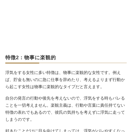
特徴2：物事に楽観的
浮気をする女性に多い特徴は、物事に楽観的な女性です。例え
ば、貯金も無いのに急に仕事を辞めたり、考えるよりまず行動か
ら起こす女性は物事に楽観的なタイプだと言えます。
自分の発言の行動や後先を考えないので、浮気をする時もバレる
ことを一切考えません。楽観主義は、行動や言葉に責任持てない
特徴の表れでもあるので、彼氏の気持ちを考えずに浮気に走って
しまうのです。
好きなことだけに目を向けてしまっては、浮気がバレやすくなっ