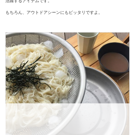
活躍するアイテムです。
もちろん、アウトドアシーンにもピッタリですよ。