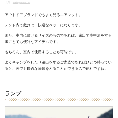
出典：
instagram.com
アウトドアブランドでもよく見るエアマット。
テント内で敷けば、快適なベッドになります。
また、車内に敷けるサイズのものであれば、遠出で車中泊をする
際にとても便利なアイテムです。
もちろん、室内で使用することも可能です。
よくキャンプをしたり遠出をするご家庭であればひとつ持ってい
ると、外でも快適な睡眠をとることができるので便利ですね。
ランプ