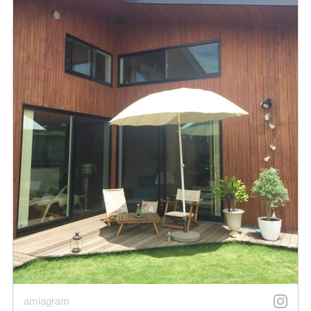
amiagram