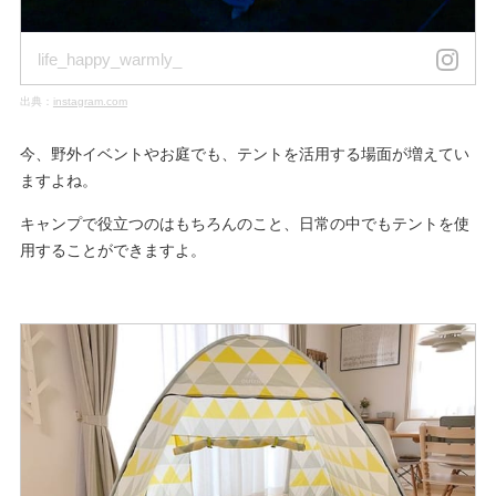
life_happy_warmly_
出典：
instagram.com
今、野外イベントやお庭でも、テントを活用する場面が増えてい
ますよね。
キャンプで役立つのはもちろんのこと、日常の中でもテントを使
用することができますよ。