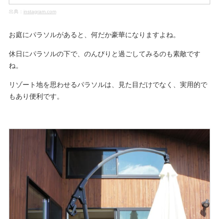
出典：
instagram.com
お庭にパラソルがあると、何だか豪華になりますよね。
休日にパラソルの下で、のんびりと過ごしてみるのも素敵です
ね。
リゾート地を思わせるパラソルは、見た目だけでなく、実用的で
もあり便利です。