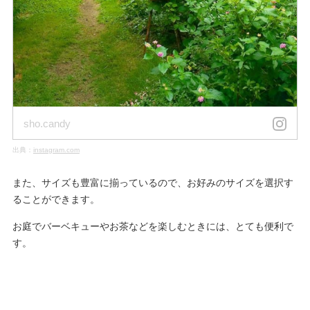
sho.candy
出典：
instagram.com
また、サイズも豊富に揃っているので、お好みのサイズを選択す
ることができます。
お庭でバーベキューやお茶などを楽しむときには、とても便利で
す。