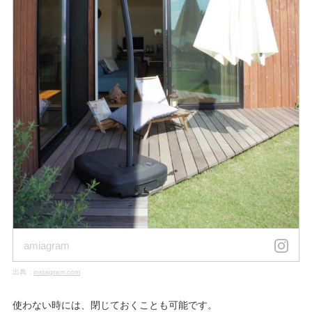
amiagram
出典：
instagram.com
使わない時には、閉じておくことも可能です。