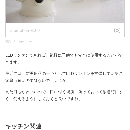
momohome500
出典：
instagram.com
LEDランタンであれば、気軽に子供でも安全に使用することがで
きます。
最近では、防災用品の一つとしてLEDランタンを常備しているご
家庭も多いのではないでしょうか。
見た目もかわいいので、目に付く場所に飾っておいて緊急時にす
ぐに使えるようにしておくと良いですね。
キッチン関連