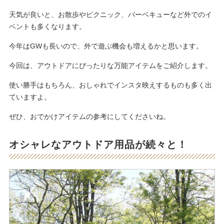
天気が良いと、お散歩やピクニック、バーベキューなど外でのイ
ベントも多くなります。
今年はGWも長いので、外で遊ぶ機会も増えるかと思います。
今回は、アウトドアにぴったりな万能アイテムをご紹介します。
使い勝手はもちろん、おしゃれでインスタ映えするものも多く出
ていますよ。
ぜひ、おでかけアイテムの参考にしてくださいね。
オシャレなアウトドア用品が続々と！