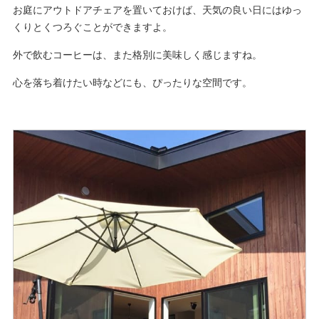
お庭にアウトドアチェアを置いておけば、天気の良い日にはゆっ
くりとくつろぐことができますよ。
外で飲むコーヒーは、また格別に美味しく感じますね。
心を落ち着けたい時などにも、ぴったりな空間です。