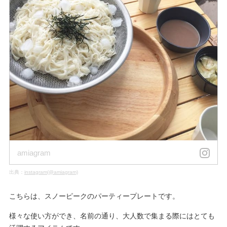
amiagram
出典：
instagram(@amiagram)
こちらは、スノーピークのパーティープレートです。
様々な使い方ができ、名前の通り、大人数で集まる際にはとても