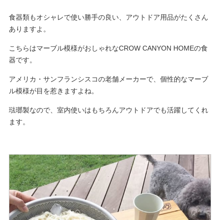
食器類もオシャレで使い勝手の良い、アウトドア用品がたくさん
ありますよ。
こちらはマーブル模様がおしゃれなCROW CANYON HOMEの食
器です。
アメリカ・サンフランシスコの老舗メーカーで、個性的なマーブ
ル模様が目を惹きますよね。
琺瑯製なので、室内使いはもちろんアウトドアでも活躍してくれ
ます。