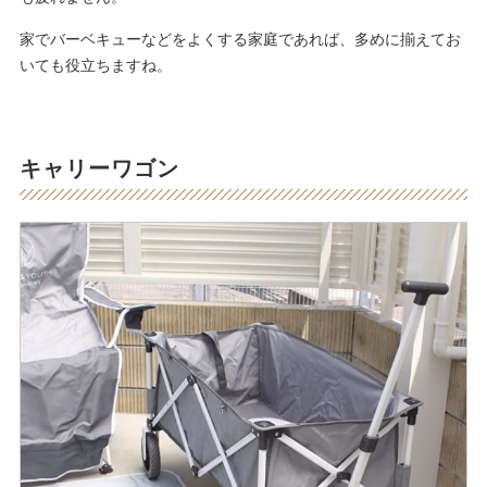
家でバーベキューなどをよくする家庭であれば、多めに揃えてお
いても役立ちますね。
キャリーワゴン