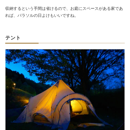
収納するという手間は省けるので、お庭にスペースがある家であ
れば、パラソルの日よけもいいですね。
テント