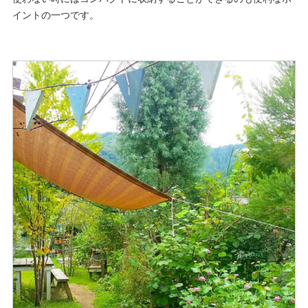
イントの一つです。