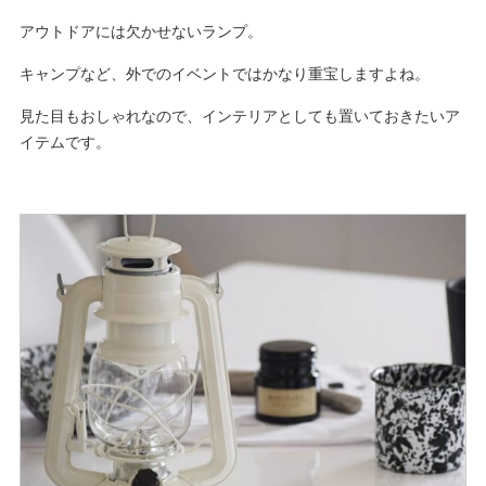
アウトドアには欠かせないランプ。
キャンプなど、外でのイベントではかなり重宝しますよね。
見た目もおしゃれなので、インテリアとしても置いておきたいア
イテムです。