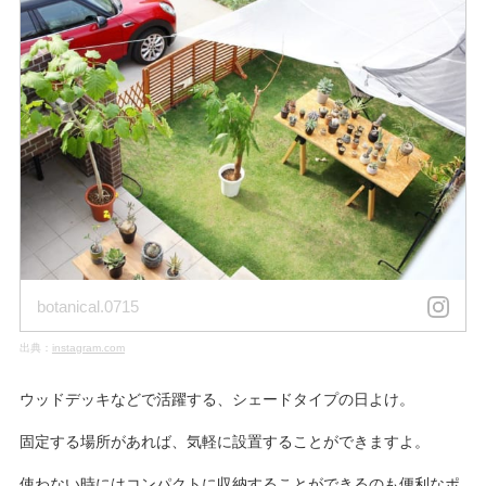
botanical.0715
出典：
instagram.com
ウッドデッキなどで活躍する、シェードタイプの日よけ。
固定する場所があれば、気軽に設置することができますよ。
使わない時にはコンパクトに収納することができるのも便利なポ