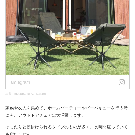
amiagram
出典：
instagram(@amiagram)
家族や友人を集めて、ホームパーティーやバーベキューを行う時
にも、アウトドアチェアは大活躍します。
ゆったりと腰掛けられるタイプのものが多く、長時間座っていて
も疲れません。