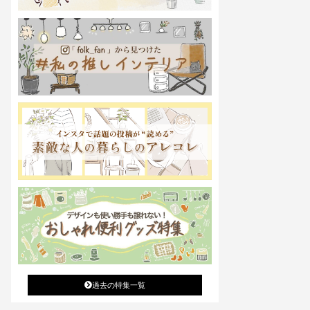
過去の特集一覧