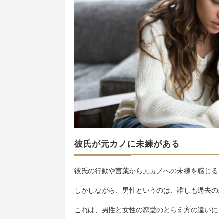
彼氏が元カノに未練がある
彼氏の行動や言葉から元カノへの未練を感じる
しかしながら、男性というのは、誰しも過去の
これは、男性と女性の恋愛のとらえ方の違いに