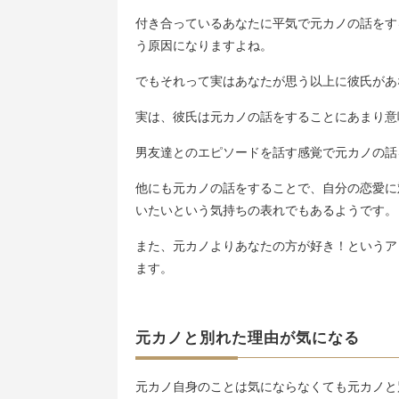
付き合っているあなたに平気で元カノの話をす
う原因になりますよね。
でもそれって実はあなたが思う以上に彼氏があ
実は、彼氏は元カノの話をすることにあまり意
男友達とのエピソードを話す感覚で元カノの話
他にも元カノの話をすることで、自分の恋愛に
いたいという気持ちの表れでもあるようです。
また、元カノよりあなたの方が好き！というア
ます。
元カノと別れた理由が気になる
元カノ自身のことは気にならなくても元カノと