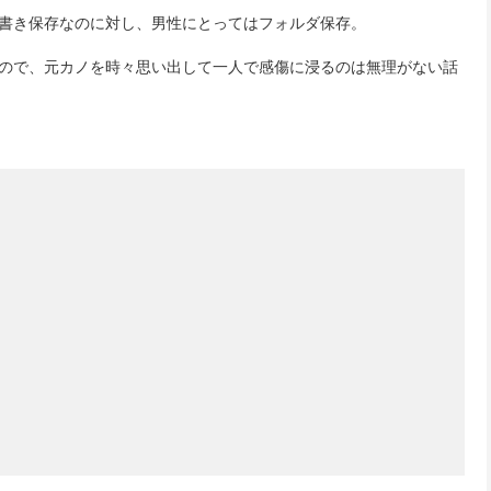
書き保存なのに対し、男性にとってはフォルダ保存。
ので、元カノを時々思い出して一人で感傷に浸るのは無理がない話