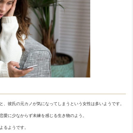
と、彼氏の元カノが気になってしまうという女性は多いようです。
恋愛に少なからず未練を感じる生き物のよう。
よるようです。