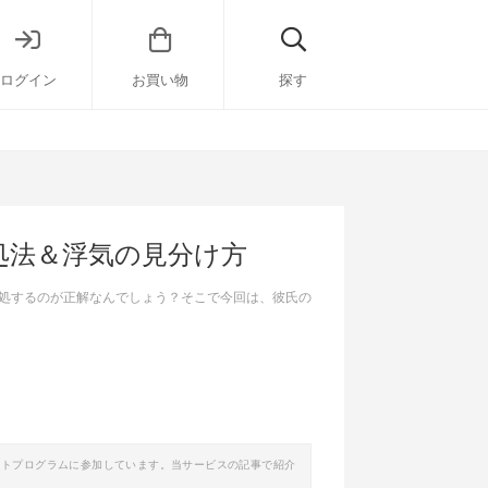
ログイン
お買い物
探す
処法＆浮気の見分け方
処するのが正解なんでしょう？そこで今回は、彼氏の
イトプログラムに参加しています。当サービスの記事で紹介