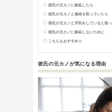
彼氏の元カノに嫉妬したら
彼氏が元カノと連絡を取っていたら
彼氏が元カノと浮気をしていると疑っ
彼氏の元カノに嫉妬しないために
こちらもおすすめ☆
彼氏の元カノが気になる理由