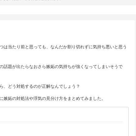
つは当たり前と思っても、なんだか割り切れずに気持ち悪いと思う
ノの話題が出たらなおさら嫉妬の気持ちが強くなってしまいそうで
ら、どう対処するのが正解なんでしょう？
に嫉妬の対処法や浮気の見分け方をまとめてみました。