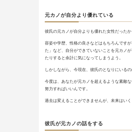
元カノが自分より優れている
彼氏の元カノが自分よりも優れた女性だったか
容姿や学歴、性格の良さなどはもちろんですが
た」など、自分ができていないことを元カノが
たりすると余計に気になってしまうよう。
しかしながら、今現在、彼氏のとなりにいるの
今度は、あなたが元カノを超えるような素敵な
努力すればいいんです。
過去は変えることができませんが、未来はいく
彼氏が元カノの話をする