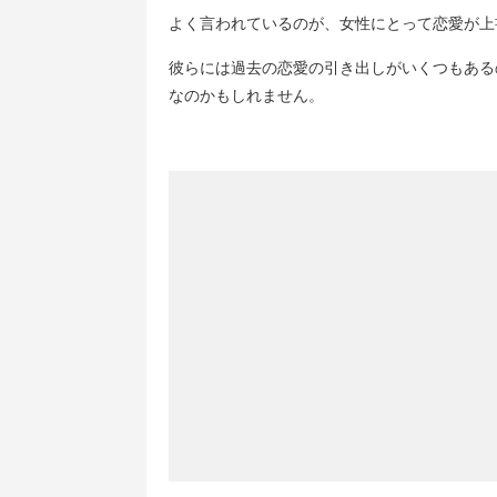
よく言われているのが、女性にとって恋愛が上
彼らには過去の恋愛の引き出しがいくつもある
なのかもしれません。