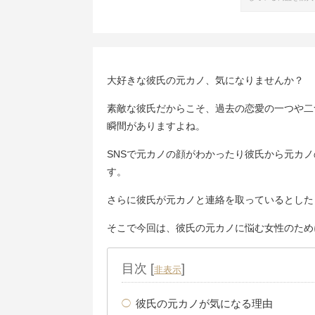
大好きな彼氏の元カノ、気になりませんか？
素敵な彼氏だからこそ、過去の恋愛の一つや二
瞬間がありますよね。
SNSで元カノの顔がわかったり彼氏から元カ
す。
さらに彼氏が元カノと連絡を取っているとした
そこで今回は、彼氏の元カノに悩む女性のため
目次
[
]
非表示
彼氏の元カノが気になる理由