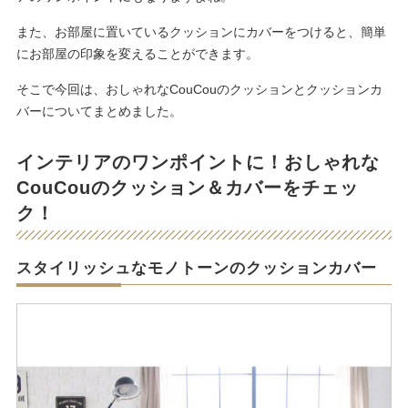
また、お部屋に置いているクッションにカバーをつけると、簡単
にお部屋の印象を変えることができます。
そこで今回は、おしゃれなCouCouのクッションとクッションカ
バーについてまとめました。
インテリアのワンポイントに！おしゃれな
CouCouのクッション＆カバーをチェッ
ク！
スタイリッシュなモノトーンのクッションカバー