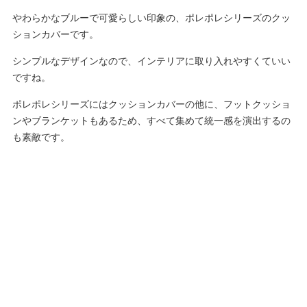
やわらかなブルーで可愛らしい印象の、ポレポレシリーズのクッ
ションカバーです。
シンプルなデザインなので、インテリアに取り入れやすくていい
ですね。
ポレポレシリーズにはクッションカバーの他に、フットクッショ
ンやブランケットもあるため、すべて集めて統一感を演出するの
も素敵です。