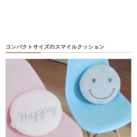
コンパクトサイズのスマイルクッション