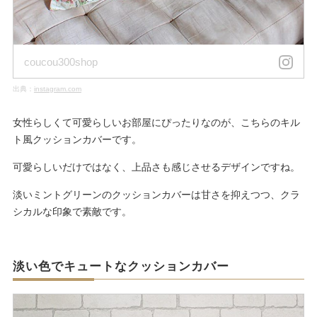
coucou300shop
出典：
instagram.com
女性らしくて可愛らしいお部屋にぴったりなのが、こちらのキル
ト風クッションカバーです。
可愛らしいだけではなく、上品さも感じさせるデザインですね。
淡いミントグリーンのクッションカバーは甘さを抑えつつ、クラ
シカルな印象で素敵です。
淡い色でキュートなクッションカバー