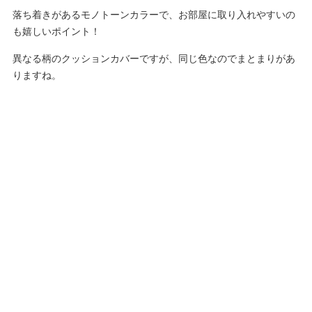
落ち着きがあるモノトーンカラーで、お部屋に取り入れやすいの
も嬉しいポイント！
異なる柄のクッションカバーですが、同じ色なのでまとまりがあ
りますね。