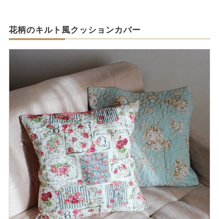
花柄のキルト風クッションカバー