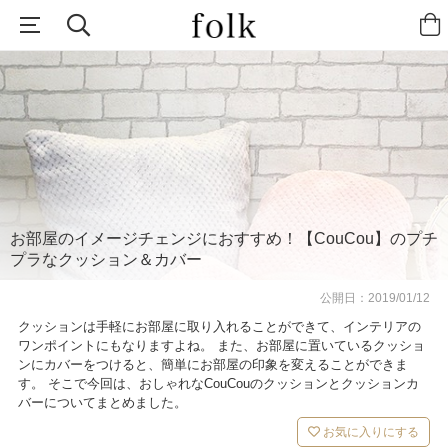
お部屋のイメージチェンジにおすすめ！【CouCou】のプチ
プラなクッション＆カバー
公開日：
2019/01/12
クッションは手軽にお部屋に取り入れることができて、インテリアの
ワンポイントにもなりますよね。 また、お部屋に置いているクッショ
ンにカバーをつけると、簡単にお部屋の印象を変えることができま
す。 そこで今回は、おしゃれなCouCouのクッションとクッションカ
バーについてまとめました。
お気に入りにする