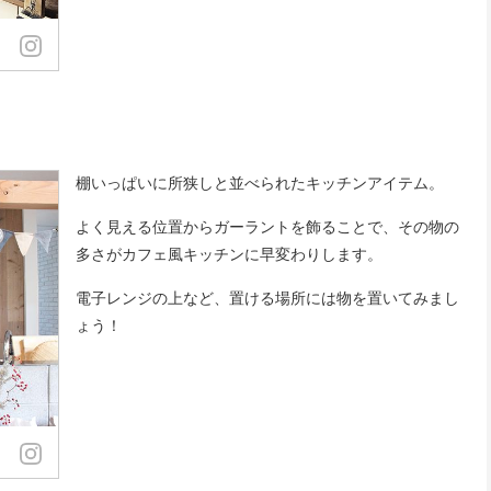
棚いっぱいに所狭しと並べられたキッチンアイテム。
よく見える位置からガーラントを飾ることで、その物の
多さがカフェ風キッチンに早変わりします。
電子レンジの上など、置ける場所には物を置いてみまし
ょう！