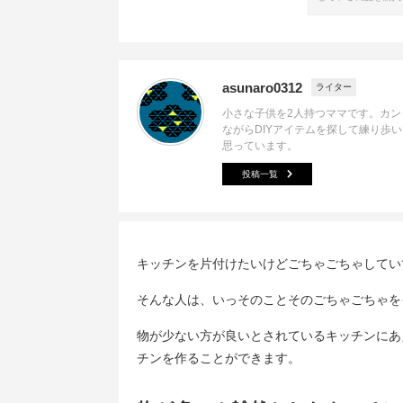
asunaro0312
ライター
小さな子供を2人持つママです。カン
ながらDIYアイテムを探して練り歩
思っています。
投稿一覧
キッチンを片付けたいけどごちゃごちゃしてい
そんな人は、いっそのことそのごちゃごちゃを
物が少ない方が良いとされているキッチンにあ
チンを作ることができます。