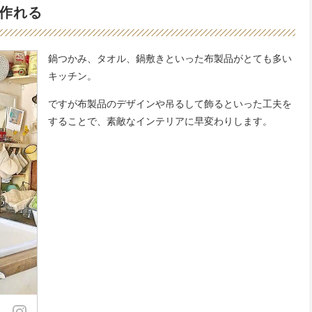
作れる
鍋つかみ、タオル、鍋敷きといった布製品がとても多い
キッチン。
ですが布製品のデザインや吊るして飾るといった工夫を
することで、素敵なインテリアに早変わりします。