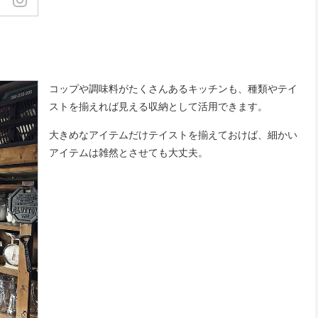
コップや調味料がたくさんあるキッチンも、種類やテイ
ストを揃えれば見える収納として活用できます。
大きめなアイテムだけテイストを揃えておけば、細かい
アイテムは雑然とさせても大丈夫。