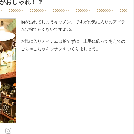
がおしゃれ！？
物が溢れてしまうキッチン、ですがお気に入りのアイテ
ムは捨てたくないですよね。
お気に入りアイテムは捨てずに、上手に飾ってあえての
ごちゃごちゃキッチンをつくりましょう。