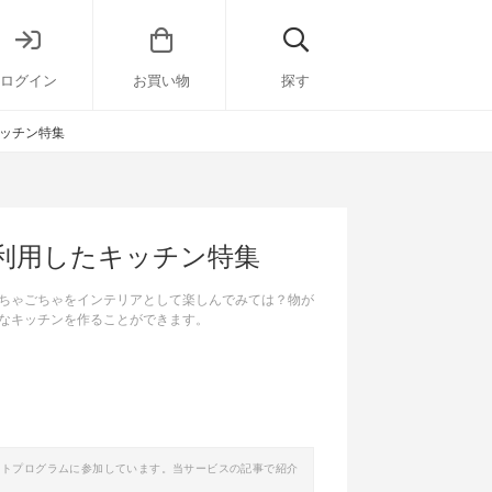
ログイン
お買い物
探す
ッチン特集
利用したキッチン特集
ちゃごちゃをインテリアとして楽しんでみては？物が
なキッチンを作ることができます。
イトプログラムに参加しています。当サービスの記事で紹介