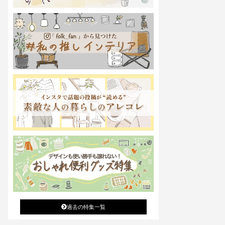
過去の特集一覧