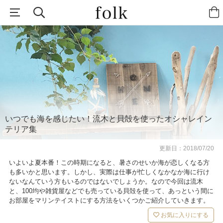
いつでも海を感じたい！流木と貝殻を使ったオシャレイン
テリア集
更新日：
2018/07/20
いよいよ夏本番！この時期になると、暑さのせいか海が恋しくなる方
も多いかと思います。しかし、実際は仕事が忙しくなかなか海に行け
ないなんていう方もいるのではないでしょうか。なので今回は流木
と、100均や雑貨屋などでも売っている貝殻を使って、あっという間に
お部屋をマリンテイストにする方法をいくつかご紹介していきます。
お気に入りにする