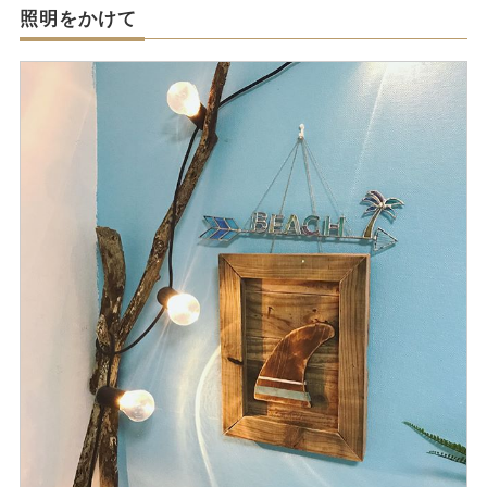
照明をかけて