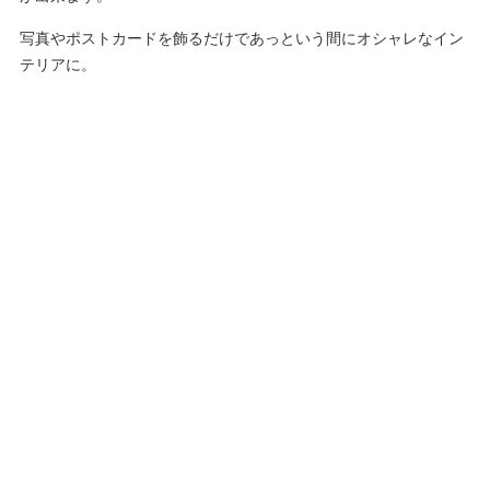
写真やポストカードを飾るだけであっという間にオシャレなイン
テリアに。