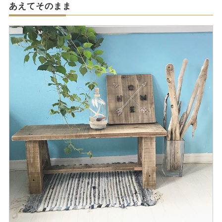
あえてそのまま