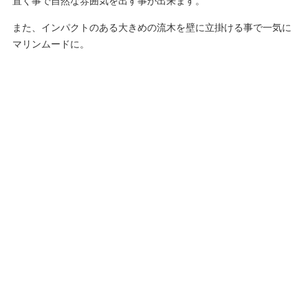
置く事で自然な雰囲気を出す事が出来ます。
また、インパクトのある大きめの流木を壁に立掛ける事で一気に
マリンムードに。