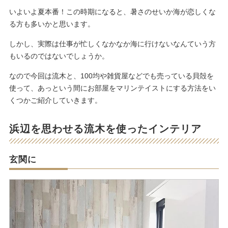
いよいよ夏本番！この時期になると、暑さのせいか海が恋しくな
る方も多いかと思います。
しかし、実際は仕事が忙しくなかなか海に行けないなんていう方
もいるのではないでしょうか。
なので今回は流木と、100均や雑貨屋などでも売っている貝殻を
使って、あっという間にお部屋をマリンテイストにする方法をい
くつかご紹介していきます。
浜辺を思わせる流木を使ったインテリア
玄関に