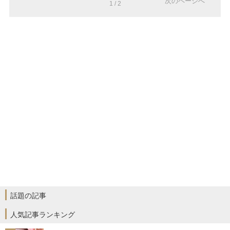
次のページへ
1 / 2
話題の記事
人気記事ランキング