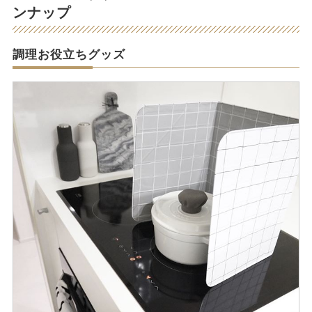
ンナップ
調理お役立ちグッズ