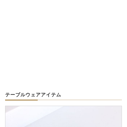
テーブルウェアアイテム