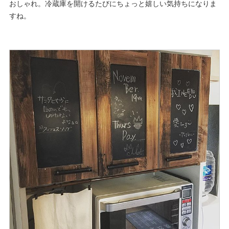
おしゃれ。冷蔵庫を開けるたびにちょっと嬉しい気持ちになりま
すね。