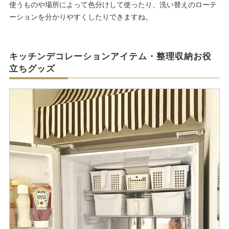
使うものや場所によって色分けして使ったり、洗い替えのローテ
ーションを分かりやすくしたりできますね。
キッチンデコレーションアイテム・整理収納お役
立ちグッズ