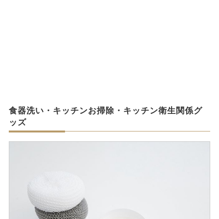
食器洗い・キッチンお掃除・キッチン衛生関係グ
ッズ