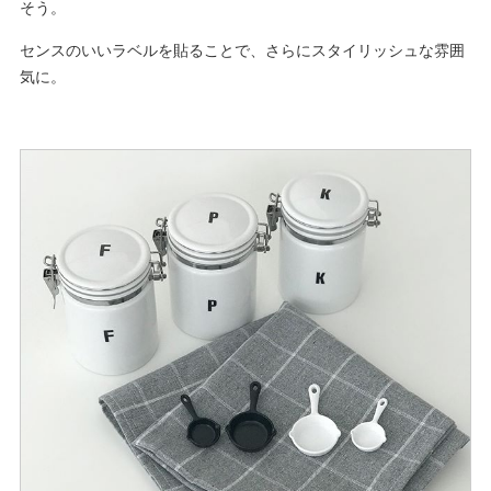
そう。
センスのいいラベルを貼ることで、さらにスタイリッシュな雰囲
気に。