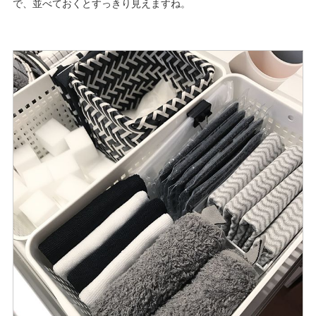
で、並べておくとすっきり見えますね。