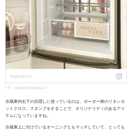
makochi.m
出典：
instagram(@makochi.m)
冷蔵庫内右下の目隠しに使っているのは、ボーダー柄のリネンカ
ットクロス。スタンプをすることで、オリジナリティのあるアイ
テムになっていますね。
冷蔵庫上に付けているオーニングともマッチしていて、とっても