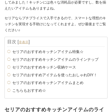
してみました！キッチンには色々な消耗品が必要ですし、数を揃
えたいアイテムもありますよね。
セリアならプチプライスで入手できるので、スマートな理想のキ
ッチンを実現する手助けになってくれますよ。ぜひ最後までご覧
ください♪
目次
[
]
非表示
セリアのおすすめキッチンアイテム特集☆
セリアのおすすめキッチンアイテムのラインナップ
セリアのおすすめキッチン収納ケース
セリアのおすすめアイテムを使ったおしゃれDIY！
セリアのおすすめキッチンアイテムまとめ
こちらもおすすめ☆
セリアのおすすめキッチンアイテムのライ