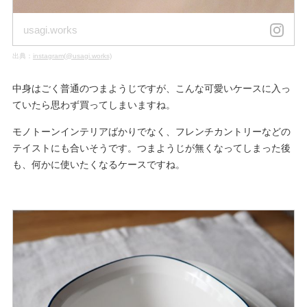
usagi.works
出典：
instagram(@usagi.works)
中身はごく普通のつまようじですが、こんな可愛いケースに入っ
ていたら思わず買ってしまいますね。
モノトーンインテリアばかりでなく、フレンチカントリーなどの
テイストにも合いそうです。つまようじが無くなってしまった後
も、何かに使いたくなるケースですね。