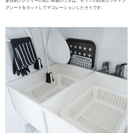
多目的クレンザーの丸い容器のフタは、セリアの白黒カッティン
グシートをカットしてデコレーションしたそうです。