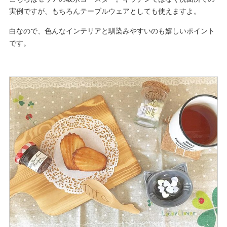
実例ですが、もちろんテーブルウェアとしても使えますよ。
白なので、色んなインテリアと馴染みやすいのも嬉しいポイント
です。