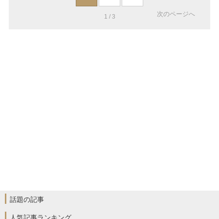
次のページへ
1 / 3
話題の記事
人気記事ランキング