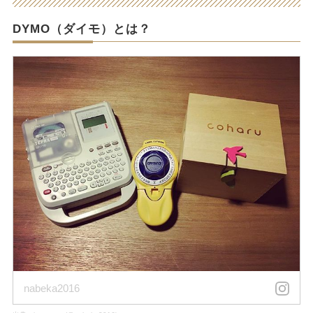
DYMO（ダイモ）とは？
nabeka2016