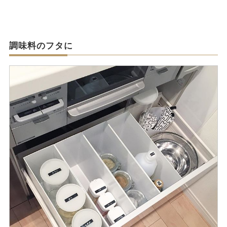
調味料のフタに