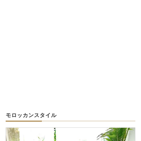
モロッカンスタイル