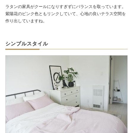
ラタンの家具がクールになりすぎずにバランスを取っています。
紫陽花のピンク色ともリンクしていて、心地の良いテラス空間を
作り出していますね。
シンプルスタイル