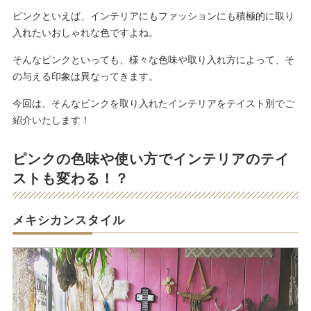
ピンクといえば、インテリアにもファッションにも積極的に取り
入れたいおしゃれな色ですよね。
そんなピンクといっても、様々な色味や取り入れ方によって、そ
の与える印象は異なってきます。
今回は、そんなピンクを取り入れたインテリアをテイスト別でご
紹介いたします！
ピンクの色味や使い方でインテリアのテイ
ストも変わる！？
メキシカンスタイル