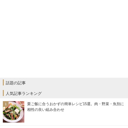
話題の記事
人気記事ランキング
栗ご飯に合うおかずの簡単レシピ15選。肉・野菜・魚別に
相性の良い組み合わせ