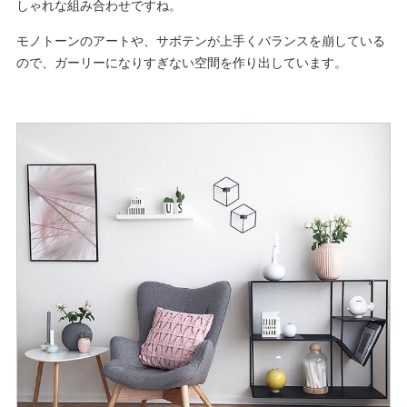
しゃれな組み合わせですね。
モノトーンのアートや、サボテンが上手くバランスを崩している
ので、ガーリーになりすぎない空間を作り出しています。