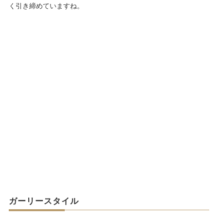
く引き締めていますね。
ガーリースタイル