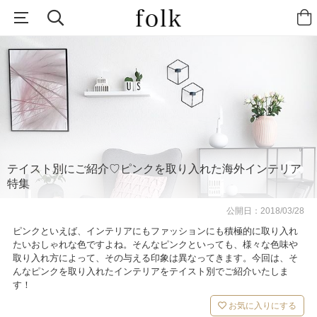
テイスト別にご紹介♡ピンクを取り入れた海外インテリア
特集
公開日：
2018/03/28
ピンクといえば、インテリアにもファッションにも積極的に取り入れ
たいおしゃれな色ですよね。そんなピンクといっても、様々な色味や
取り入れ方によって、その与える印象は異なってきます。今回は、そ
んなピンクを取り入れたインテリアをテイスト別でご紹介いたしま
す！
お気に入りにする