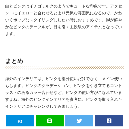
白とピンクはイチゴミルクのようでキュートな印象です。アクセ
ントにイエローと合わせるとより元気な雰囲気になるので、かわ
いくポップなスタイリングにしたい時におすすめです。脚が鮮や
かなピンクのテーブルが、目を引く主役級のアイテムとなってい
ます。
まとめ
海外のインテリアは、ピンクを部分使いだけでなく、メイン使い
もします。ピンクのグラデーション、ピンクを引き立てるコント
ラストのあるカラー合わせなど、ピンクの使い方がこなれていま
すよね。海外のピンクインテリアを参考に、ピンクを取り入れた
インテリアにチャレンジしてみましょう。