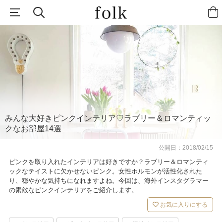
みんな大好きピンクインテリア♡ラブリー＆ロマンティッ
クなお部屋14選
公開日：
2018/02/15
ピンクを取り入れたインテリアは好きですか？ラブリー＆ロマンティ
ックなテイストに欠かせないピンク。女性ホルモンが活性化された
り、穏やかな気持ちになれますよね。今回は、海外インスタグラマー
の素敵なピンクインテリアをご紹介します。
お気に入りにする