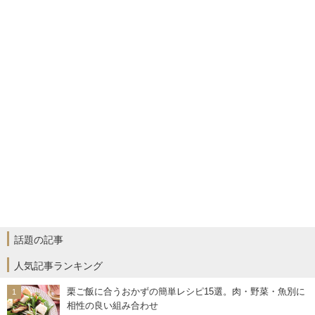
話題の記事
人気記事ランキング
栗ご飯に合うおかずの簡単レシピ15選。肉・野菜・魚別に
相性の良い組み合わせ