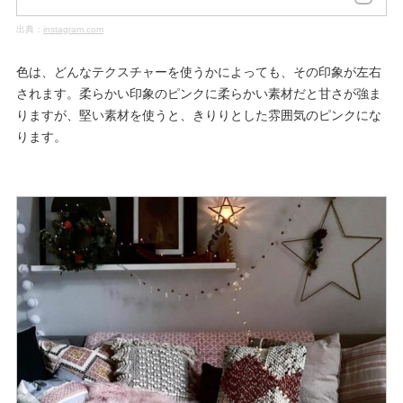
出典：
instagram.com
色は、どんなテクスチャーを使うかによっても、その印象が左右
されます。柔らかい印象のピンクに柔らかい素材だと甘さが強ま
りますが、堅い素材を使うと、きりりとした雰囲気のピンクにな
ります。