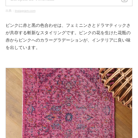
出典：
instagram.com
ピンクに赤と黒の色合わせは、フェミニンさとドラマティックさ
が共存する斬新なスタイリングです。ピンクの花を生けた花瓶の
赤からピンクへのカラーグラデーションが、インテリアに良い味
を出しています。