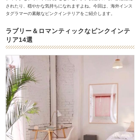
されたり、穏やかな気持ちになれますよね。今回は、海外インス
タグラマーの素敵なピンクインテリアをご紹介します。
ラブリー＆ロマンティックなピンクインテ
リア14選