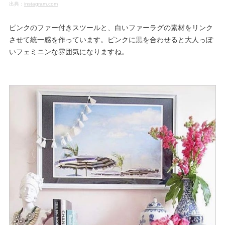
出典：
instagram.com
ピンクのファー付きスツールと、白いファーラグの素材をリンク
させて統一感を作っています。ピンクに黒を合わせると大人っぽ
いフェミニンな雰囲気になりますね。