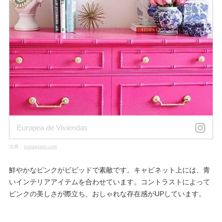
Europea de Viviendas
出典：
instagram.com
鮮やかなピンクがビビッドで素敵です。キャビネット上には、青
いインテリアアイテムを合わせています。コントラストによって
ピンクの美しさが際立ち、おしゃれな存在感がUPしています。