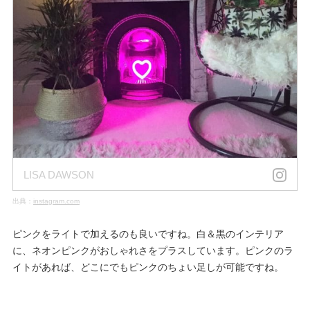
LISA DAWSON
出典：
instagram.com
ピンクをライトで加えるのも良いですね。白＆黒のインテリア
に、ネオンピンクがおしゃれさをプラスしています。ピンクのラ
イトがあれば、どこにでもピンクのちょい足しが可能ですね。