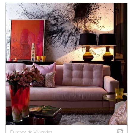
Europea de Viviendas