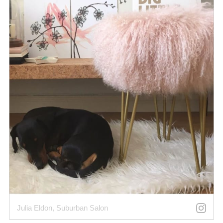
Julia Eldon, Suburban Salon