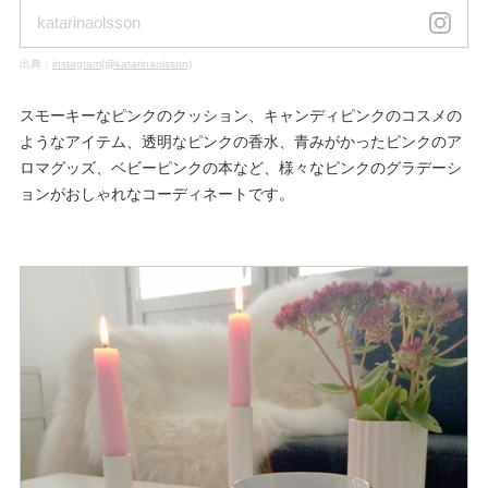
katarinaolsson
出典：
instagram(@katarinaolsson)
スモーキーなピンクのクッション、キャンディピンクのコスメの
ようなアイテム、透明なピンクの香水、青みがかったピンクのア
ロマグッズ、ベビーピンクの本など、様々なピンクのグラデーシ
ョンがおしゃれなコーディネートです。