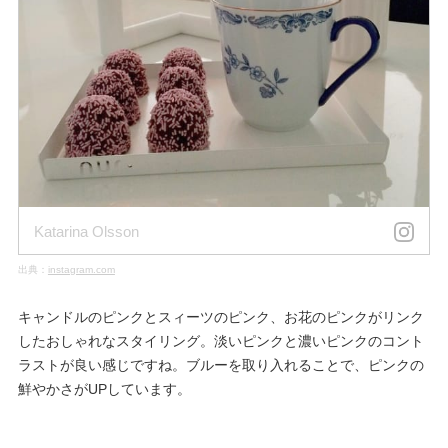
Katarina Olsson
出典：
instagram.com
キャンドルのピンクとスィーツのピンク、お花のピンクがリンク
したおしゃれなスタイリング。淡いピンクと濃いピンクのコント
ラストが良い感じですね。ブルーを取り入れることで、ピンクの
鮮やかさがUPしています。