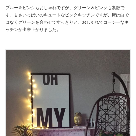
ブルー＆ピンクもおしゃれですが、グリーン＆ピンクも素敵で
す。甘さいっぱいのキュートなピンクキッチンですが、床は白で
はなくグリーンを合わせてすっきりと。おしゃれでコージーなキ
ッチンが出来上がりました。