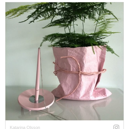
Katarina Olsson