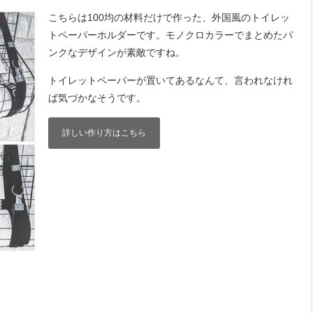
こちらは100均の材料だけで作った、外国風のトイレッ
トペーパーホルダーです。モノクロカラーでまとめたパ
ンクなデザインが素敵ですね。
トイレットペーパーが置いてあるなんて、言われなけれ
ば気づかなそうです。
詳しい作り方はこちら