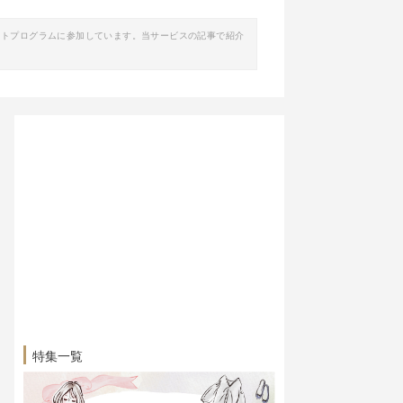
イトプログラムに参加しています。当サービスの記事で紹介
特集一覧