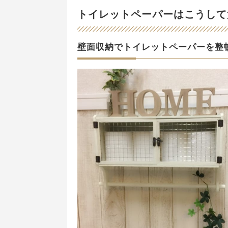
トイレットペーパーはこうして
壁面収納でトイレットペーパーを整