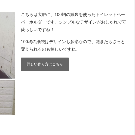
こちらは大胆に、100均の紙袋を使ったトイレットペー
パーホルダーです。シンプルなデザインがおしゃれで可
愛らしいですね！
100均の紙袋はデザインも多彩なので、飽きたらさっと
変えられるのも嬉しいですね。
詳しい作り方はこちら