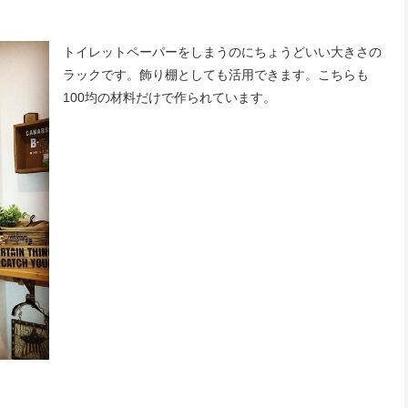
トイレットペーパーをしまうのにちょうどいい大きさの
ラックです。飾り棚としても活用できます。こちらも
100均の材料だけで作られています。