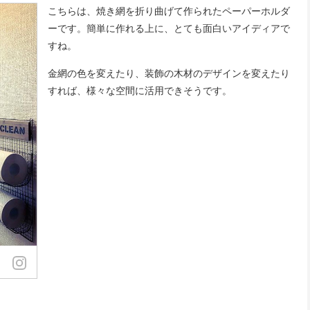
こちらは、焼き網を折り曲げて作られたペーパーホルダ
ーです。簡単に作れる上に、とても面白いアイディアで
すね。
金網の色を変えたり、装飾の木材のデザインを変えたり
すれば、様々な空間に活用できそうです。