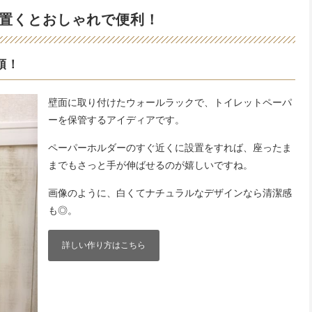
置くとおしゃれで便利！
頓！
壁面に取り付けたウォールラックで、トイレットペーパ
ーを保管するアイディアです。
ペーパーホルダーのすぐ近くに設置をすれば、座ったま
までもさっと手が伸ばせるのが嬉しいですね。
画像のように、白くてナチュラルなデザインなら清潔感
も◎。
詳しい作り方はこちら