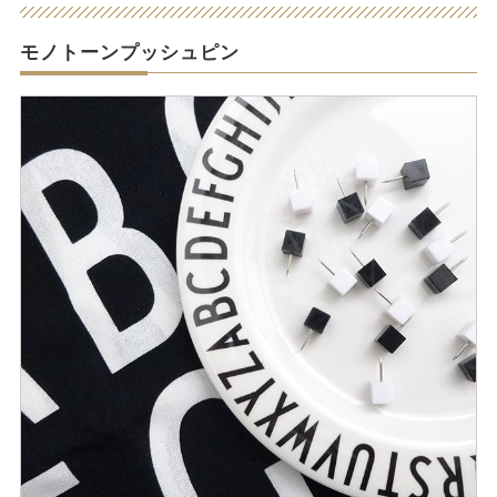
モノトーンプッシュピン