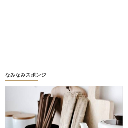
なみなみスポンジ