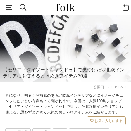
【セリア・ダイソー・キャンドゥ】で見つけた♡北欧イン
テリアにも使えるときめきアイテム30選
公開日：
2018/03/20
春になり、明るく開放感のある北欧風インテリアなどにイメージチェ
ンジしたいという声もよく聞かれます。今回は、人気100均ショップ
【セリア・ダイソー・キャンドゥ】で見つけた北欧風インテリアにも
使える、思わずときめく人気のおしゃれアイテムをご紹介します。
お気に入りにする