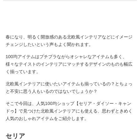
春になり、明るく開放感のある北欧風インテリアなどにイメージ
チェンジしたいという声もよく聞かれます。
100均アイテムはプチプラながらオシャレなアイテムも多く、
様々なテイストのインテリアにマッチするデザインのものも幅広
く揃っています。
北欧風インテリアに使いたいアイテムも揃っているの？とちょっ
と不安に思う人もいるのではないでしょうか？
そこで今回は、人気100均ショップ【セリア・ダイソー・キャン
ドゥ】で見つけた北欧風インテリアにも使える、思わずときめく
人気のおしゃれアイテムをご紹介します。
セリア