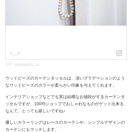
n__ie
出典：
instagram(@n__ie)
ウッドビーズのカーテンタッセルは、淡いグラデーションのよう
なウッドビーズのカラーが柔らかい印象を与えてくれます。
インテリアショップなどでも実は結構なお値段がするカーテンタ
ッセルですが、100均ショップでおしゃれなものがゲット出来る
なんて、とっても嬉しいですね♪
優しいカラーリングはレースのカーテンや、シンプルデザインの
カーテンにもマッチします。