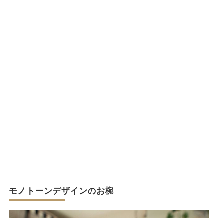
モノトーンデザインのお椀