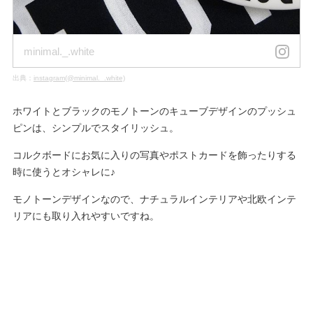
minimal._.white
出典：
instagram(@minimal._.white)
ホワイトとブラックのモノトーンのキューブデザインのプッシュ
ピンは、シンプルでスタイリッシュ。
コルクボードにお気に入りの写真やポストカードを飾ったりする
時に使うとオシャレに♪
モノトーンデザインなので、ナチュラルインテリアや北欧インテ
リアにも取り入れやすいですね。