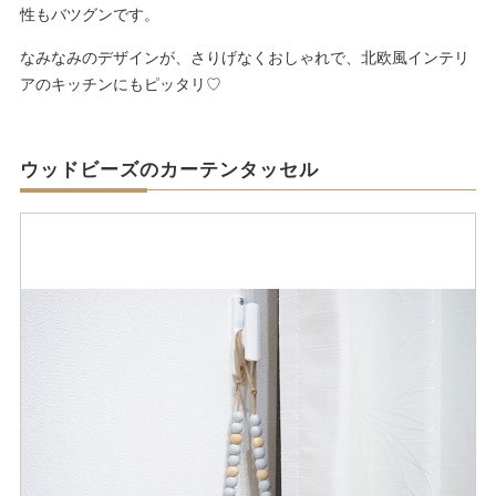
性もバツグンです。
なみなみのデザインが、さりげなくおしゃれで、北欧風インテリ
アのキッチンにもピッタリ♡
ウッドビーズのカーテンタッセル