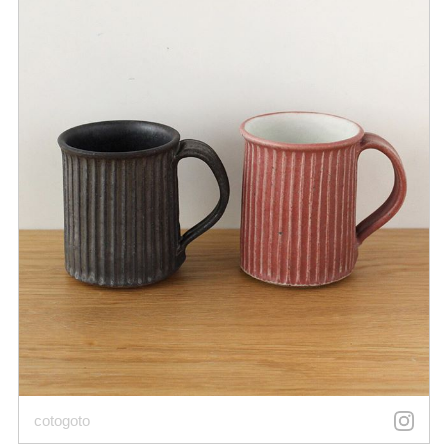
cotogoto