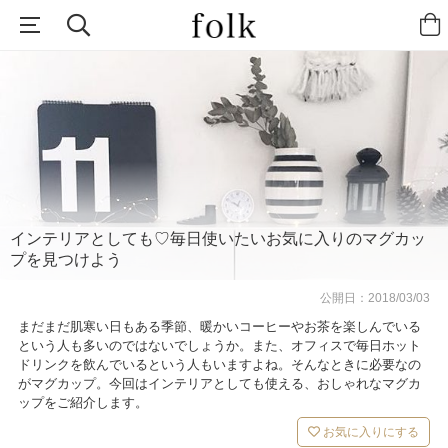
インテリアとしても♡毎日使いたいお気に入りのマグカッ
プを見つけよう
公開日：
2018/03/03
まだまだ肌寒い日もある季節、暖かいコーヒーやお茶を楽しんでいる
という人も多いのではないでしょうか。また、オフィスで毎日ホット
ドリンクを飲んでいるという人もいますよね。そんなときに必要なの
がマグカップ。今回はインテリアとしても使える、おしゃれなマグカ
ップをご紹介します。
お気に入りにする