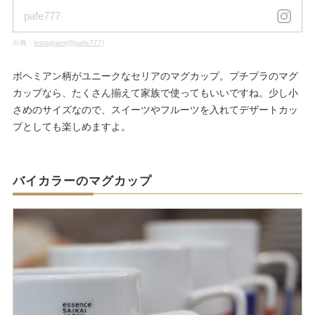
pafe777
出典：
instagram(@pafe777)
ボヘミアン柄がユニークなセリアのマグカップ。プチプラのマグ
カップなら、たくさん揃えて家族で使ってもいいですね。少し小
さめのサイズなので、スイーツやフルーツを入れてデザートカッ
プとしても楽しめますよ。
バイカラーのマグカップ