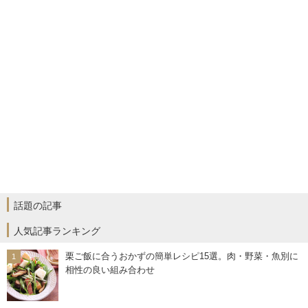
話題の記事
人気記事ランキング
栗ご飯に合うおかずの簡単レシピ15選。肉・野菜・魚別に
相性の良い組み合わせ