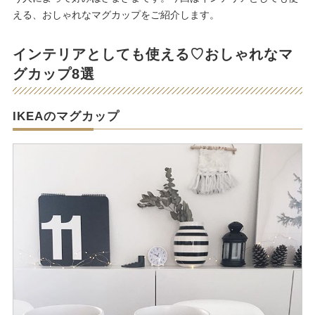
える、おしゃれなマグカップをご紹介します。
インテリアとしても使える♡おしゃれなマ
グカップ8選
IKEAのマグカップ