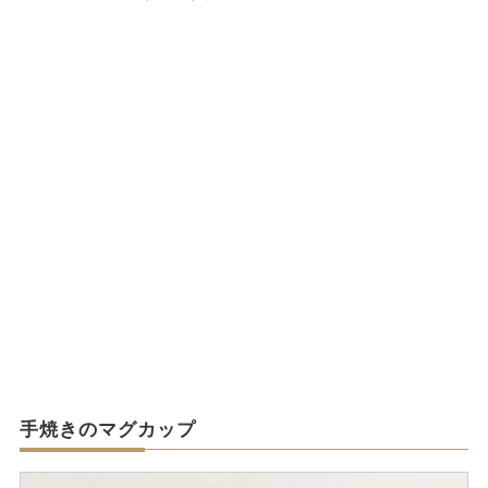
手焼きのマグカップ