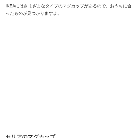
IKEAにはさまざまなタイプのマグカップがあるので、おうちに合
ったものが見つかりますよ。
セリアのマグカップ