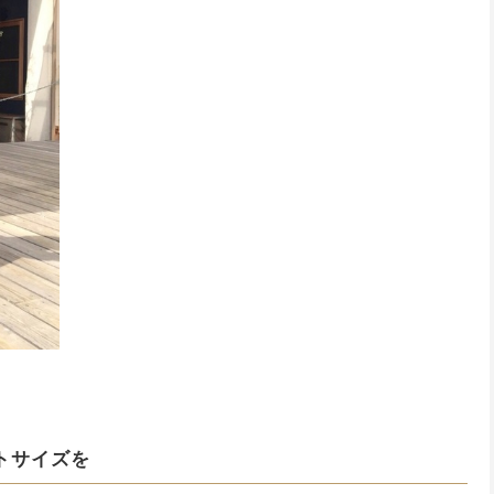
トサイズを