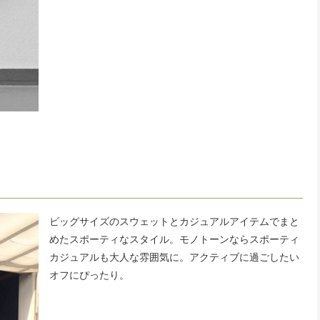
ビッグサイズのスウェットとカジュアルアイテムでまと
めたスポーティなスタイル。モノトーンならスポーティ
カジュアルも大人な雰囲気に。アクティブに過ごしたい
オフにぴったり。