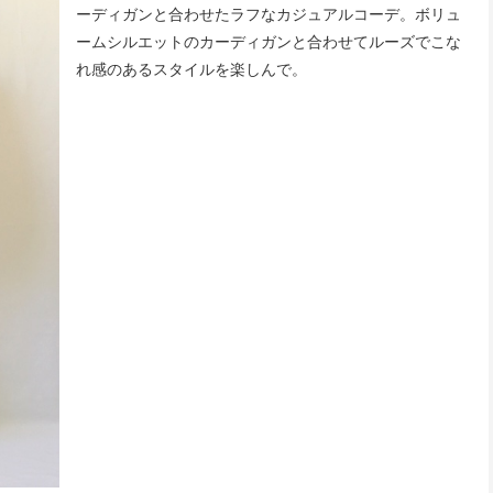
ーディガンと合わせたラフなカジュアルコーデ。ボリュ
ームシルエットのカーディガンと合わせてルーズでこな
れ感のあるスタイルを楽しんで。