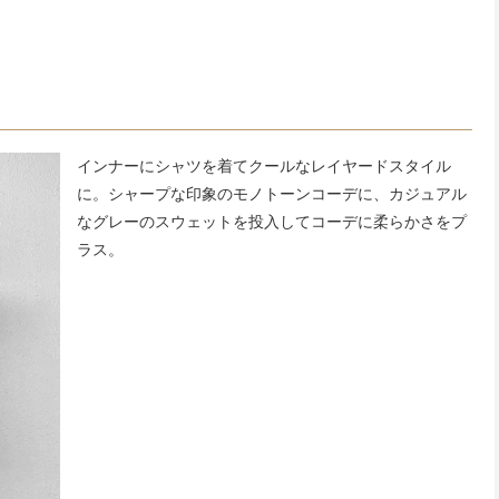
インナーにシャツを着てクールなレイヤードスタイル
に。シャープな印象のモノトーンコーデに、カジュアル
なグレーのスウェットを投入してコーデに柔らかさをプ
ラス。