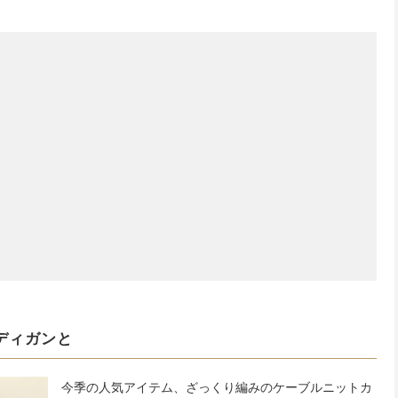
ディガンと
今季の人気アイテム、ざっくり編みのケーブルニットカ