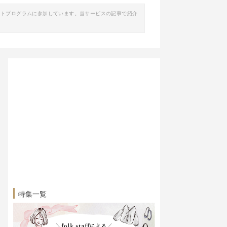
イトプログラムに参加しています。当サービスの記事で紹介
特集一覧