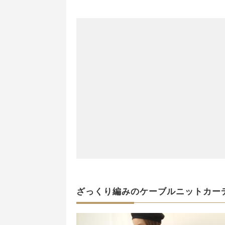
ざっくり編みのケーブルニットカー