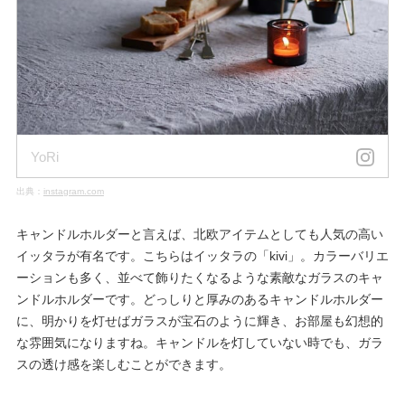
YoRi
出典：
instagram.com
キャンドルホルダーと言えば、北欧アイテムとしても人気の高い
イッタラが有名です。こちらはイッタラの「kivi」。カラーバリエ
ーションも多く、並べて飾りたくなるような素敵なガラスのキャ
ンドルホルダーです。どっしりと厚みのあるキャンドルホルダー
に、明かりを灯せばガラスが宝石のように輝き、お部屋も幻想的
な雰囲気になりますね。キャンドルを灯していない時でも、ガラ
スの透け感を楽しむことができます。