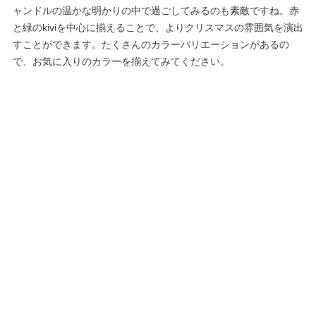
ャンドルの温かな明かりの中で過ごしてみるのも素敵ですね。赤
と緑のkiviを中心に揃えることで、よりクリスマスの雰囲気を演出
すことができます。たくさんのカラーバリエーションがあるの
で、お気に入りのカラーを揃えてみてください。