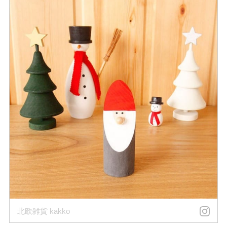
北欧雑貨 kakko