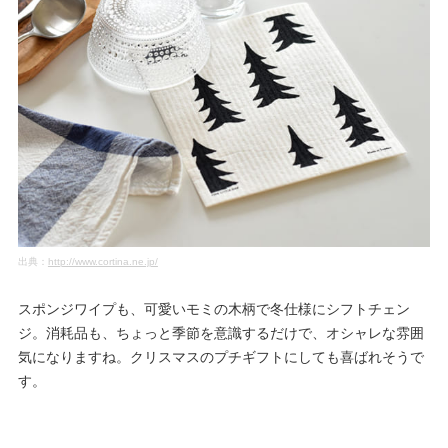
出典：
http://www.cortina.ne.jp/
スポンジワイプも、可愛いモミの木柄で冬仕様にシフトチェン
ジ。消耗品も、ちょっと季節を意識するだけで、オシャレな雰囲
気になりますね。クリスマスのプチギフトにしても喜ばれそうで
す。