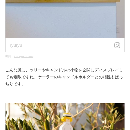
ryuryu
出典：
instagram.com
こんな風に、ツリーやキャンドルの小物を玄関にディスプレイし
ても素敵ですね。ケーラーのキャンドルホルダーとの相性もばっ
ちりです。