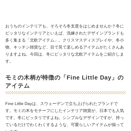
おうちのインテリアも、そろそろ冬支度をはじめませんか？冬に
ピッタリなインテリアといえば、洗練されたデザインブランドも
多く集まる「北欧アイテム」。クリスマスディスプレイや、冬小
物、キッチン雑貨など、目で見て楽しめるアイテムがたくさんあ
りますよね。今回は、冬にピッタリな北欧アイテムをご紹介しま
す。
モミの木柄が特徴の「Fine Little Day」の
アイテム
Fine Little Dayは、スウェーデンで立ち上げられたブランドで
す。モミの木をモチーフにしたインテリア雑貨が、日本でも人気
です。冬にピッタリですよね。シンプルなデザインですが、持っ
ているだけでわくわくするような、可愛らしいアイテムが揃って