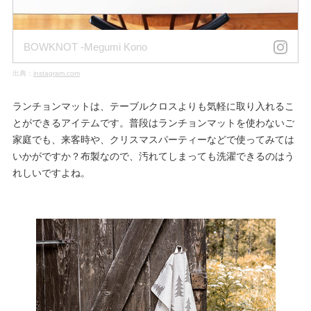
BOWKNOT -Megumi Kono
出典：
instagram.com
ランチョンマットは、テーブルクロスよりも気軽に取り入れるこ
とができるアイテムです。普段はランチョンマットを使わないご
家庭でも、来客時や、クリスマスパーティーなどで使ってみては
いかがですか？布製なので、汚れてしまっても洗濯できるのはう
れしいですよね。