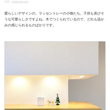
出典：
instagram.com
愛らしいデザインの、ラッセントレーの小物たち。子供も喜びそ
うな可愛らしさですよね。木でつくられているので、どれも温か
みの感じられるものばかりです。