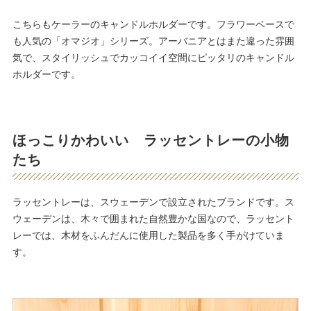
こちらもケーラーのキャンドルホルダーです。フラワーベースで
も人気の「オマジオ」シリーズ。アーバニアとはまた違った雰囲
気で、スタイリッシュでカッコイイ空間にピッタリのキャンドル
ホルダーです。
ほっこりかわいい ラッセントレーの小物
たち
ラッセントレーは、スウェーデンで設立されたブランドです。ス
ウェーデンは、木々で囲まれた自然豊かな国なので、ラッセント
レーでは、木材をふんだんに使用した製品を多く手がけていま
す。