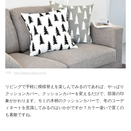
出典：
http://www.cortina.ne.jp/
リビングで手軽に模様替えを楽しんでみるのであれば、やっぱり
クッションカバー。クッションカバーを変えるだけで、部屋の印
象がかわります。モミの木柄のクッションカバーで、冬のコーデ
ィネートを意識してみるのはいかがですか？カラー違いで置くの
も素敵ですね。