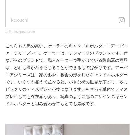
ike.ouchi
出典：
instagram.com
こちらも人気の高い、ケーラーのキャンドルホルダー「アーバニ
ア」シリーズです。ケーラーは、デンマークのブランドです。昔
ながらのブランドで、職人が一つ一つ手がけている陶磁器の商品
は、どれも温かみを感じることができるものばかりです。アーバ
ニアシリーズは、家の形や、教会の形をしたキャンドルホルダー
です。いくつか揃えて並べると、小さな街の世界が広がり、冬に
ピッタリのディスプレイ小物になります。もちろん単体でディス
プレイしても存在感があり、写真のように他のデザインのキャン
ドルホルダーと組み合わせてもとても素敵です。