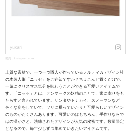
yukari
出典：
instagram.com
上質な素材で、一つ一つ職人が作っているノルディカデザイン社
の木製人形「ニッセ」をご存知ですか？ちょこんと置くだけで、
一気にクリスマス気分を味わうことができる可愛いアイテムで
す。「ニッセ」とは、デンマークの妖精のことで、家に幸せをも
たらすと言われています。サンタやトナカイ、スノーマンなど
色々な姿をしていて、ソリに乗っていたりと可愛らしいデザイン
のものがたくさんあります。可愛いのはもちろん、手作りならで
はの温かさと、洗練されたデザインが人気の秘密です。数量限定
となるので、毎年少しずつ集めていきたいアイテムです。