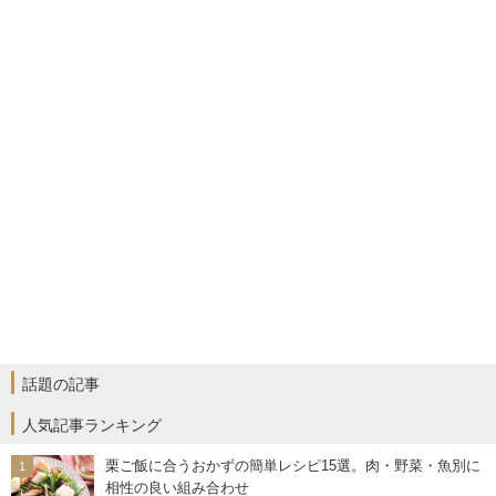
話題の記事
人気記事ランキング
栗ご飯に合うおかずの簡単レシピ15選。肉・野菜・魚別に
相性の良い組み合わせ