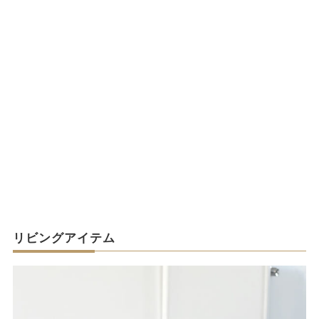
リビングアイテム