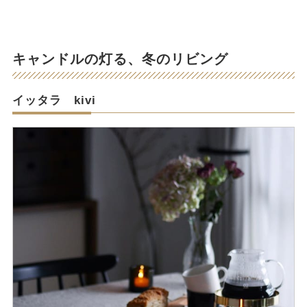
キャンドルの灯る、冬のリビング
イッタラ kivi