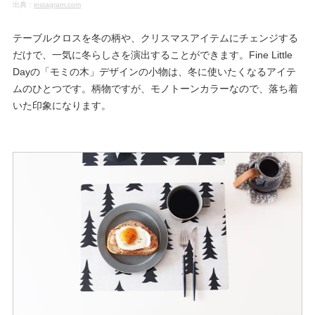
出典：
instagram.com
テーブルクロスを冬の柄や、クリスマスアイテムにチェンジする
だけで、一気に冬らしさを演出することができます。Fine Little
Dayの「モミの木」デザインの小物は、冬に使いたくなるアイテ
ムのひとつです。柄物ですが、モノトーンカラーなので、落ち着
いた印象になります。