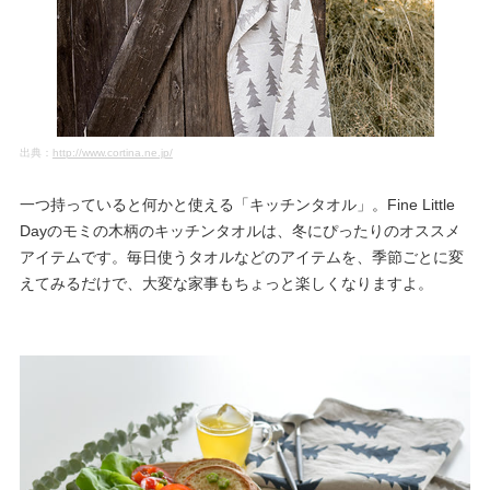
出典：
http://www.cortina.ne.jp/
一つ持っていると何かと使える「キッチンタオル」。Fine Little
Dayのモミの木柄のキッチンタオルは、冬にぴったりのオススメ
アイテムです。毎日使うタオルなどのアイテムを、季節ごとに変
えてみるだけで、大変な家事もちょっと楽しくなりますよ。