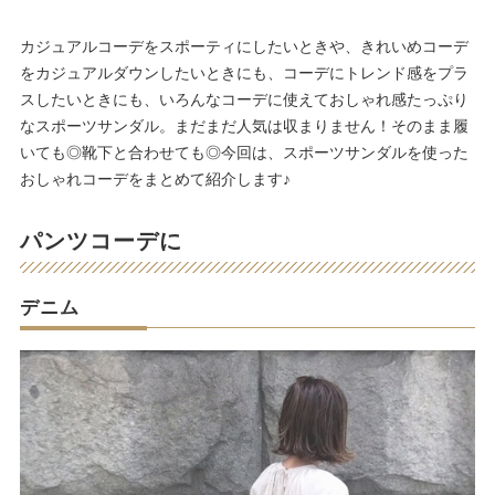
カジュアルコーデをスポーティにしたいときや、きれいめコーデ
をカジュアルダウンしたいときにも、コーデにトレンド感をプラ
スしたいときにも、いろんなコーデに使えておしゃれ感たっぷり
なスポーツサンダル。まだまだ人気は収まりません！そのまま履
いても◎靴下と合わせても◎今回は、スポーツサンダルを使った
おしゃれコーデをまとめて紹介します♪
パンツコーデに
デニム