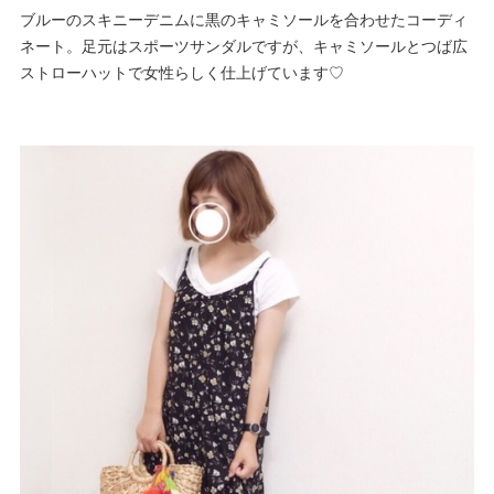
ブルーのスキニーデニムに黒のキャミソールを合わせたコーディ
ネート。足元はスポーツサンダルですが、キャミソールとつば広
ストローハットで女性らしく仕上げています♡