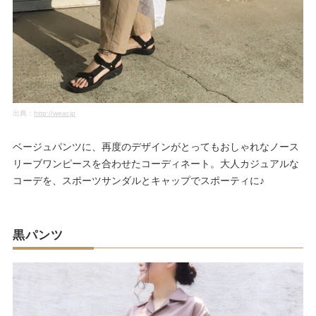
出典：
http://wear.jp
ベージュパンツに、再度のデザインがとってもおしゃれなノース
リーブワンピースを合わせたコーディネート。大人カジュアルな
コーデを、スポーツサンダルとキャップでスポーティに♪
黒パンツ