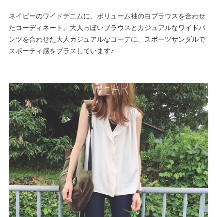
ネイビーのワイドデニムに、ボリューム袖の白ブラウスを合わせ
たコーディネート。大人っぽいブラウスとカジュアルなワイドパ
ンツを合わせた大人カジュアルなコーデに、スポーツサンダルで
スポーティ感をプラスしています♪