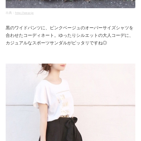
出典：
http://wear.jp
黒のワイドパンツに、ピンクベージュのオーバーサイズシャツを
合わせたコーディネート。ゆったりシルエットの大人コーデに、
カジュアルなスポーツサンダルがピッタリですね◎