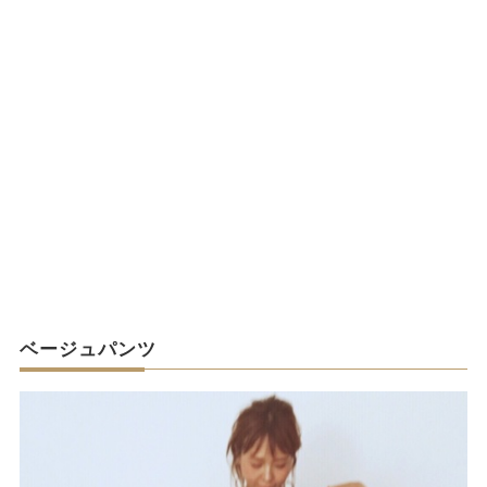
ベージュパンツ