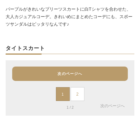
パープルがきれいなプリーツスカートに白Tシャツを合わせた、
大人カジュアルコーデ。きれいめにまとめたコーデにも、スポー
ツサンダルはピッタリなんです♪
タイトスカート
次のページへ
2
1
次のページへ
1 / 2