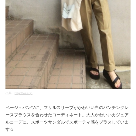
出典：
http://wear.jp
ベージュパンツに、フリルスリーブがかわいい白のパンチングレ
ースブラウスを合わせたコーディネート。大人かわいいカジュア
ルコーデに、スポーツサンダルでスポーティ感をプラスしていま
す☆