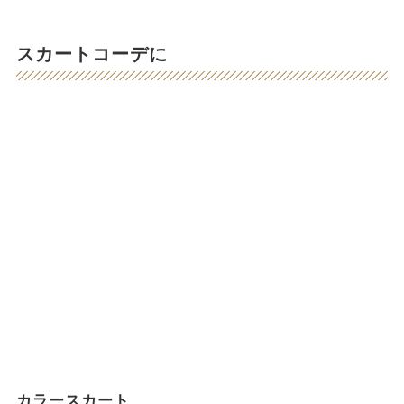
スカートコーデに
カラースカート