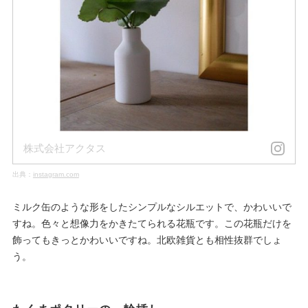
株式会社アクタス
出典：
instagram.com
ミルク缶のような形をしたシンプルなシルエットで、かわいいで
すね。色々と想像力をかきたてられる花瓶です。この花瓶だけを
飾ってもきっとかわいいですね。北欧雑貨とも相性抜群でしょ
う。