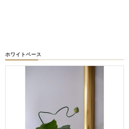
ホワイトベース