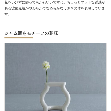
花をいけずに飾ってもかわいいですね。ちょっとマットな質感が
ある波佐見焼がやわらかでなめらかなうさぎの体を表現していま
す。
ジャム瓶をモチーフの花瓶