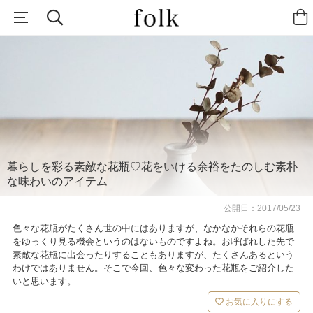
暮らしを彩る素敵な花瓶♡花をいける余裕をたのしむ素朴
な味わいのアイテム
公開日：
2017/05/23
色々な花瓶がたくさん世の中にはありますが、なかなかそれらの花瓶
をゆっくり見る機会というのはないものですよね。お呼ばれした先で
素敵な花瓶に出会ったりすることもありますが、たくさんあるという
わけではありません。そこで今回、色々な変わった花瓶をご紹介した
いと思います。
お気に入りにする