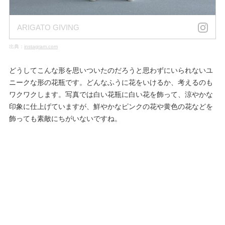
ARIGATO GIVING
出典：
instagram.com
どうしてこんな形を思いついたのだろうと思わずにいられないユ
ニークな形の花瓶です。どんなふうに花をいけるか、考えるのも
ワクワクします。写真では白い花瓶に白い花を飾って、涼やかな
印象に仕上げていますが、鮮やかなピンクの花や黄色の花などを
飾っても素敵にちがいないですね。