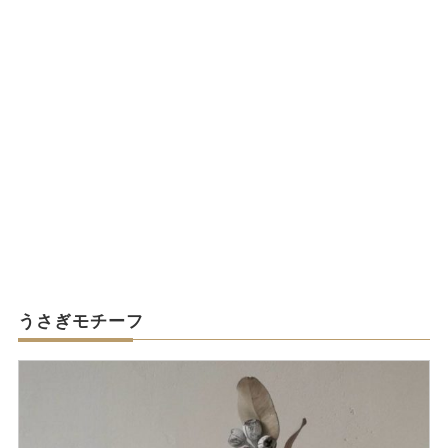
うさぎモチーフ