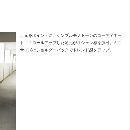
足元をポイントに、シンプルモノトーンのコーディネー
ト！！ロールアップした足元がオシャレ感を演出。ミニ
サイズのショルダーバックでトレンド感をアップ。