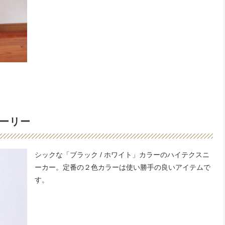
ューリー
シックな「ブラック / ホワイト」カラーのハイテクスニ
ーカー。定番の２色カラーは使い勝手の良いアイテムで
す。