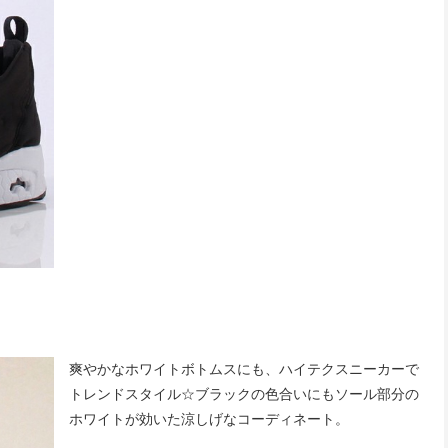
爽やかなホワイトボトムスにも、ハイテクスニーカーで
トレンドスタイル☆ブラックの色合いにもソール部分の
ホワイトが効いた涼しげなコーディネート。