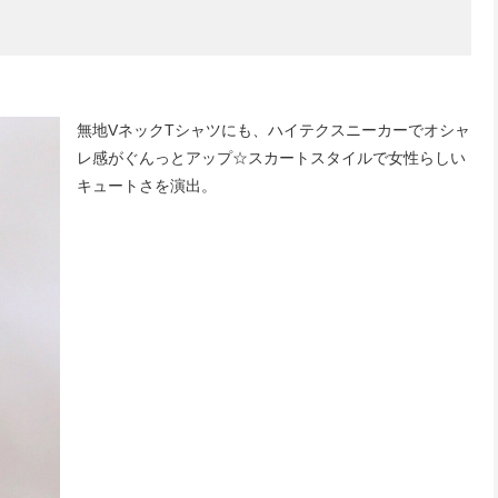
無地VネックTシャツにも、ハイテクスニーカーでオシャ
レ感がぐんっとアップ☆スカートスタイルで女性らしい
キュートさを演出。