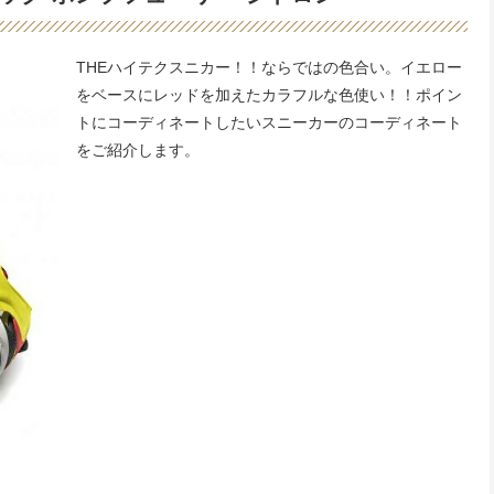
THEハイテクスニカー！！ならではの色合い。イエロー
をベースにレッドを加えたカラフルな色使い！！ポイン
トにコーディネートしたいスニーカーのコーディネート
をご紹介します。