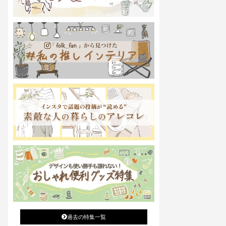
過去の特集一覧