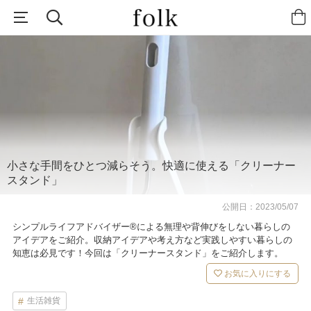
小さな手間をひとつ減らそう。快適に使える「クリーナー
スタンド」
公開日：
2023/05/07
シンプルライフアドバイザー®による無理や背伸びをしない暮らしの
アイデアをご紹介。収納アイデアや考え方など実践しやすい暮らしの
知恵は必見です！今回は「クリーナースタンド」をご紹介します。
お気に入りにする
生活雑貨