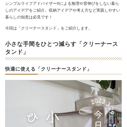
シンプルライフアドバイザー®による無理や背伸びをしない暮ら
しのアイデアをご紹介。収納アイデアや考え方など実践しやすい
暮らしの知恵は必見です！
今回は「クリーナースタンド」をご紹介します。
小さな手間をひとつ減らす「クリーナース
タンド」
快適に使える「クリーナースタンド」