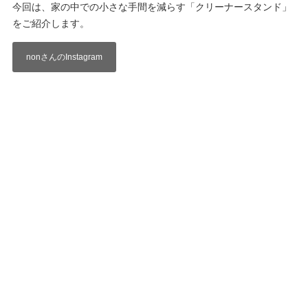
今回は、家の中での小さな手間を減らす「クリーナースタンド」
をご紹介します。
nonさんのInstagram