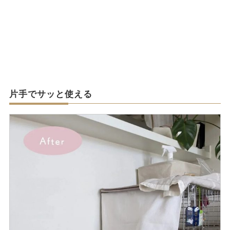
片手でサッと使える