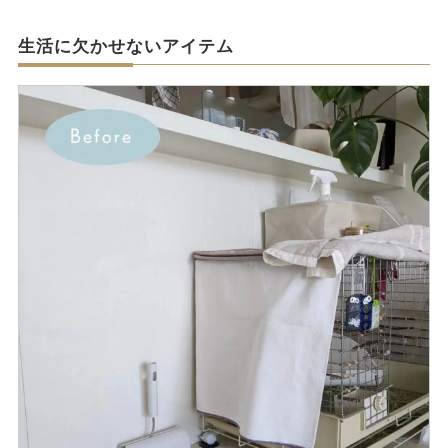
生活に欠かせないアイテム