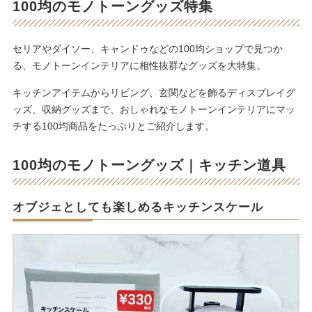
100均のモノトーングッズ特集
セリアやダイソー、キャンドゥなどの100均ショップで見つか
る、モノトーンインテリアに相性抜群なグッズを大特集。
キッチンアイテムからリビング、玄関などを飾るディスプレイグ
ッズ、収納グッズまで、おしゃれなモノトーンインテリアにマッ
チする100均商品をたっぷりとご紹介します。
100均のモノトーングッズ｜キッチン道具
オブジェとしても楽しめるキッチンスケール