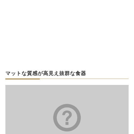
マットな質感が高見え抜群な食器