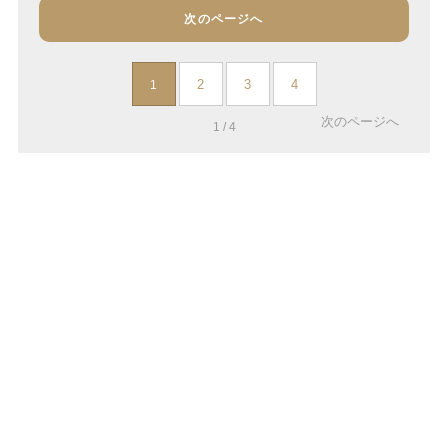
次のページへ
2
3
4
1
次のページへ
1 / 4