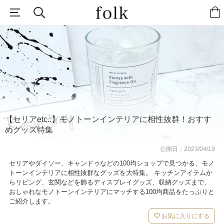
【セリアetc..】モノトーンインテリアに相性抜群！おすす
めグッズ特集
公開日：
2023/04/19
セリアやダイソー、キャンドゥなどの100均ショップで見つかる、モノ
トーンインテリアに相性抜群なグッズを大特集。 キッチンアイテムか
らリビング、玄関などを飾るディスプレイグッズ、収納グッズまで、
おしゃれなモノトーンインテリアにマッチする100均商品をたっぷりと
ご紹介します。
お気に入りにする