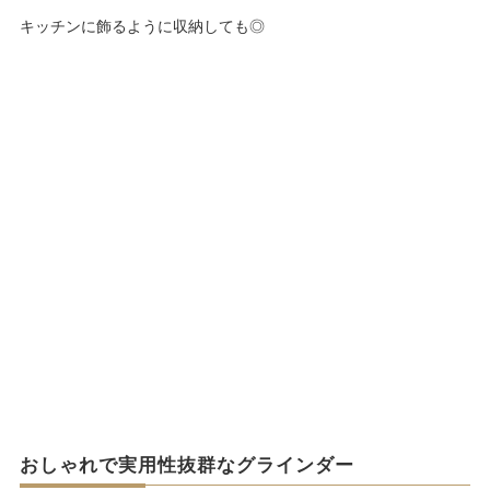
キッチンに飾るように収納しても◎
おしゃれで実用性抜群なグラインダー