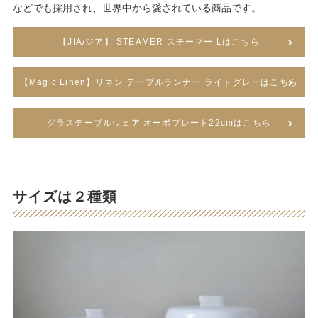
などでも採用され、世界中から愛されている商品です。
【JIA/ジア】 STEAMER スチーマー Lはこちら
【Magic Linen】リネン テーブルランナー ライトグレーはこちら
グラステーブルウェア オーボプレート22cmはこちら
サイズは２種類