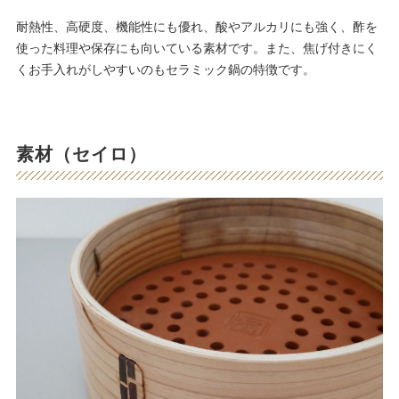
耐熱性、高硬度、機能性にも優れ、酸やアルカリにも強く、酢を
使った料理や保存にも向いている素材です。また、焦げ付きにく
くお手入れがしやすいのもセラミック鍋の特徴です。
素材（セイロ）