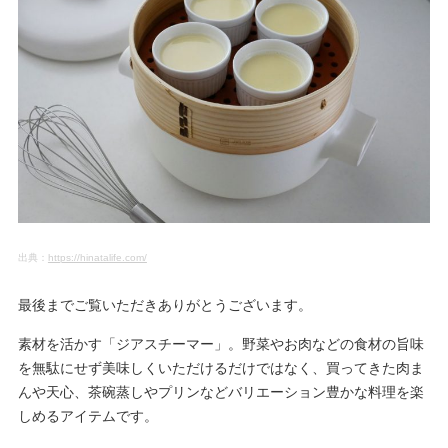
出典：
https://hinatalife.com/
最後までご覧いただきありがとうございます。
素材を活かす「ジアスチーマー」。野菜やお肉などの食材の旨味
を無駄にせず美味しくいただけるだけではなく、買ってきた肉ま
んや天心、茶碗蒸しやプリンなどバリエーション豊かな料理を楽
しめるアイテムです。