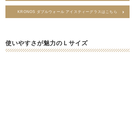
KRONOS ダブルウォール アイスティーグラスはこちら
使いやすさが魅力のＬサイズ