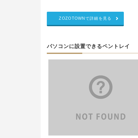
ZOZOTOWNで詳細を見る
パソコンに設置できるペントレイ