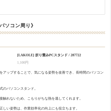
パソコン周り》
[LAKOLE] 折り畳みPCスタンド / 287722
1,100円
をアップすることで、気になる姿勢を改善でき、長時間のパソコン
式のパソコンスタンド。
接触れないため、こもりがちな熱を逃してくれます。
正しい姿勢は、作業効率化の向上にも役立ちます。