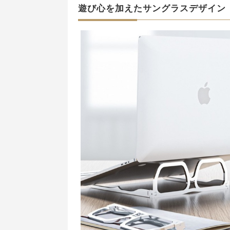
遊び心を加えたサングラスデザイン