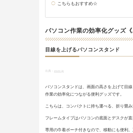
こちらもおすすめ☆
パソコン作業の効率化グッズ《
目線を上げるパソコンスタンド
出典：
zozo.jp
パソコンスタンドは、画面の高さを上げて目線
作業の効率化につながる便利グッズです。
こちらは、コンパクトに持ち運べる、折り畳み
フレームタイプはパソコンの底面とデスクが直
専用の巾着ポーチ付きなので、移動にも便利。