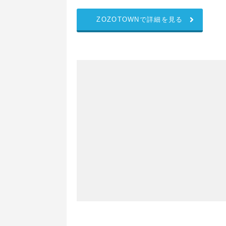
ZOZOTOWNで詳細を見る