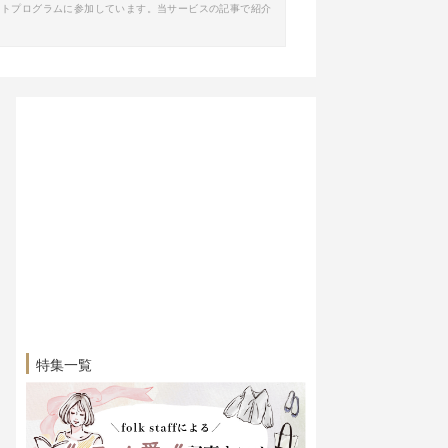
イトプログラムに参加しています。当サービスの記事で紹介
特集一覧