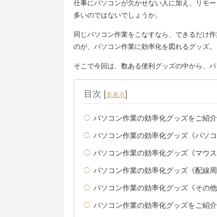
仕事にパソコンが欠かせない人に加え、リモー
多いのではないでしょうか。
同じパソコン作業をこなすなら、できるだけ作
のが、パソコン作業に効率化を図れるグッズ。
そこで今回は、数ある便利グッズの中から、パ
目次
[
]
非表示
パソコン作業の効率化グッズをご紹介
パソコン作業の効率化グッズ《パソコ
パソコン作業の効率化グッズ《マウス
パソコン作業の効率化グッズ《配線周
パソコン作業の効率化グッズ《その他
パソコン作業の効率化グッズをご紹介