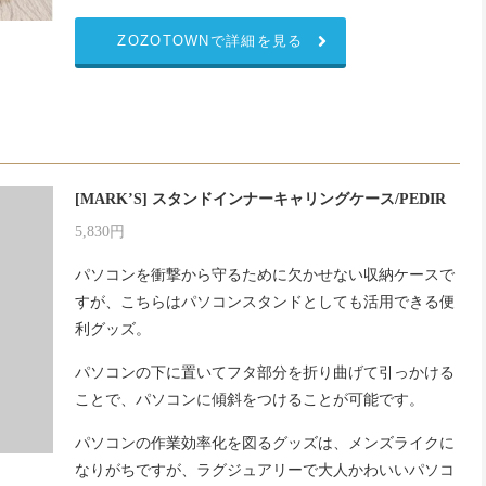
ZOZOTOWNで詳細を見る
[MARK’S] スタンドインナーキャリングケース/PEDIR
5,830円
パソコンを衝撃から守るために欠かせない収納ケースで
すが、こちらはパソコンスタンドとしても活用できる便
利グッズ。
パソコンの下に置いてフタ部分を折り曲げて引っかける
ことで、パソコンに傾斜をつけることが可能です。
パソコンの作業効率化を図るグッズは、メンズライクに
なりがちですが、ラグジュアリーで大人かわいいパソコ