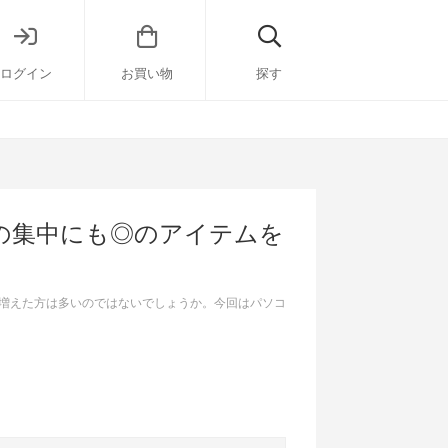
ログイン
お買い物
探す
の集中にも◎のアイテムを
増えた方は多いのではないでしょうか。今回はパソコ