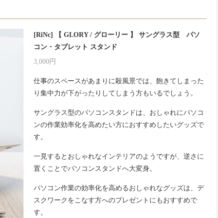
[RiNc] 【 GLORY / グローリー 】 サングラス型 パソ
コン・タブレット スタンド
3,000円
仕事のスペースがあまりに殺風景では、飽きてしまった
り集中力が下がったりしてしまう方もいるでしょう。
サングラス型のパソコンスタンドは、おしゃれにパソコ
ンの作業効率化を高めたい方におすすめしたいグッズで
す。
一見するとおしゃれなインテリアのようですが、逆さに
置くことでパソコンスタンドへ大変身。
パソコン作業の効率化を高めるおしゃれなグッズは、デ
スクワークをこなす方へのプレゼントにもおすすめで
す。