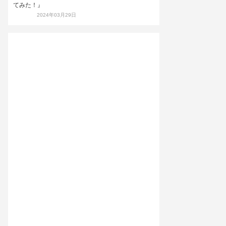
てみた！』
2024年03月29日