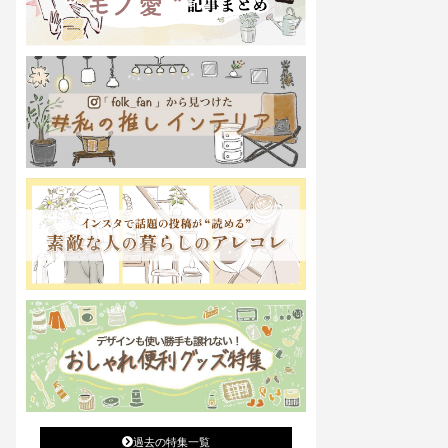
過去の特集一覧