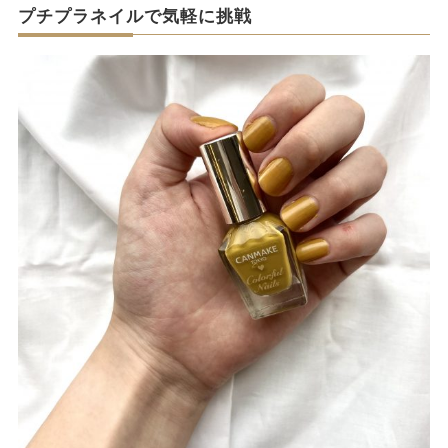
プチプラネイルで気軽に挑戦