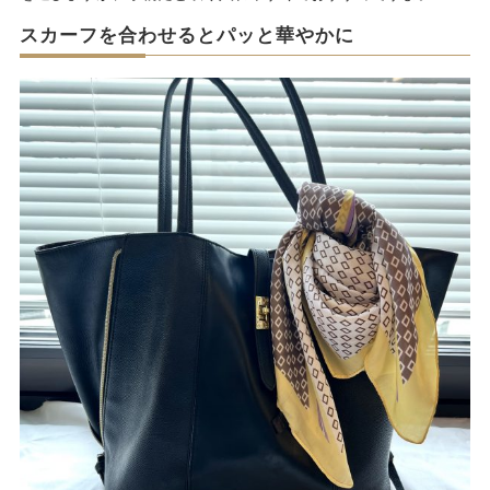
スカーフを合わせるとパッと華やかに