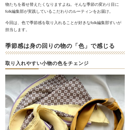
物たちを着せ替えたくなりますよね。そんな季節の変わり目に
folk編集部が実践しているこだわりのルーティンをお届け。
今回は、色で季節感を取り入れることが好きなfolk編集部すいが
担当します。
季節感は身の回りの物の「色」で感じる
取り入れやすい小物の色をチェンジ