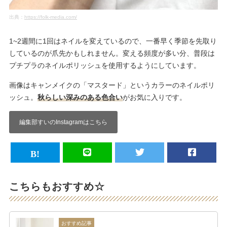
出典：
https://folk-media.com/
1~2週間に1回はネイルを変えているので、一番早く季節を先取り
しているのが爪先かもしれません。変える頻度が多い分、普段は
プチプラのネイルポリッシュを使用するようにしています。
画像はキャンメイクの「マスタード」というカラーのネイルポリ
ッシュ。
秋らしい深みのある色合い
がお気に入りです。
編集部すいのInstagramはこちら
こちらもおすすめ☆
おすすめ記事