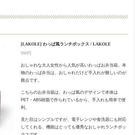
[LAKOLE] わっぱ風ランチボックス / LAKOLE
990円
おしゃれな大人女性から人気が高いわっぱお弁当箱。本
物のわっぱ弁当は、おしゃれだけど手入れが難しいのが
難点です。
こちらのお弁当箱は、わっぱ風のデザインで本体は
PET・ABS樹脂で作られているから、手入れも簡単で便
利。
見た目はシンプルですが、電子レンジや食洗器にも対応
してくれる、機能はとっても優秀なおしゃれランチボッ
クスです。