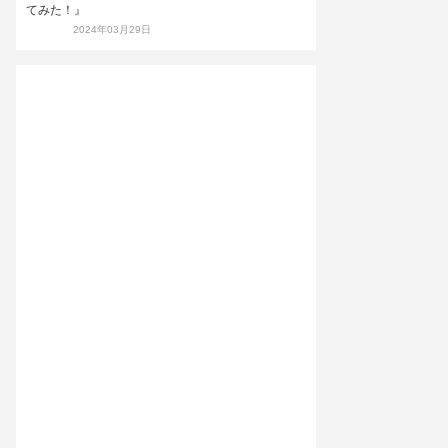
てみた！』
2024年03月29日