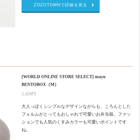
ZOZOTOWNで詳細を見る
[WORLD ONLINE STORE SELECT] mayu
BENTOBOX（M）
2,420円
大人っぽくシンプルなデザインながらも、ころんとした
フォルムがとってもおしゃれで可愛いお弁当箱。ファッ
ションでも人気のくすみカラーも可愛いポイントです
ね。