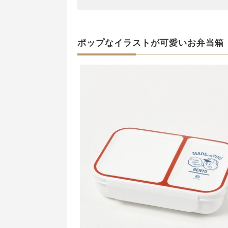
ポップなイラストが可愛いお弁当箱