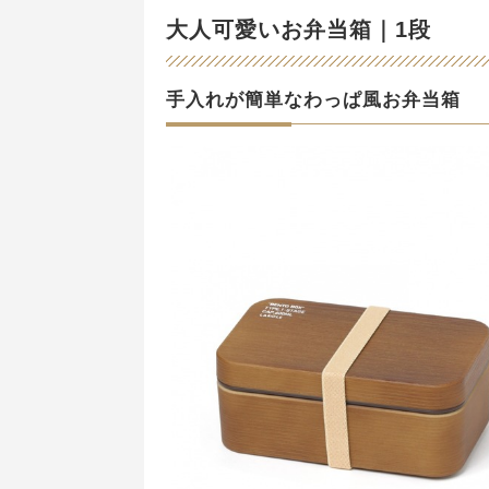
大人可愛いお弁当箱｜1段
手入れが簡単なわっぱ風お弁当箱