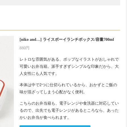
[niko and…] ライスボーイランチボックス/容量700ml
880円
レトロな雰囲気がある、ポップなイラストがおしゃれで
可愛いお弁当箱。派手すぎずシンプルな印象だから、大
人女性にも人気です。
本体は中で2つに仕切られているから、おかずとご飯の
味が混ざってしまう心配がなく便利。
こちらのお弁当箱も、電子レンジや食洗器に対応してい
るので、出先でも電子レンジがあるところなら、あった
かいお弁当が食べられます。