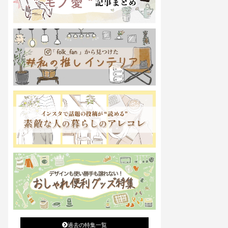
過去の特集一覧