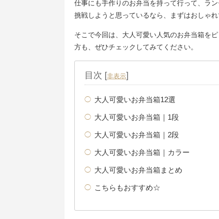
仕事にも手作りのお弁当を持って行って、ラン
挑戦しようと思っているなら、まずはおしゃれ
そこで今回は、大人可愛い人気のお弁当箱をピ
方も、ぜひチェックしてみてください。
目次
[
]
非表示
大人可愛いお弁当箱12選
大人可愛いお弁当箱｜1段
大人可愛いお弁当箱｜2段
大人可愛いお弁当箱｜カラー
大人可愛いお弁当箱まとめ
こちらもおすすめ☆