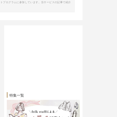
イトプログラムに参加しています。当サービスの記事で紹介
特集一覧