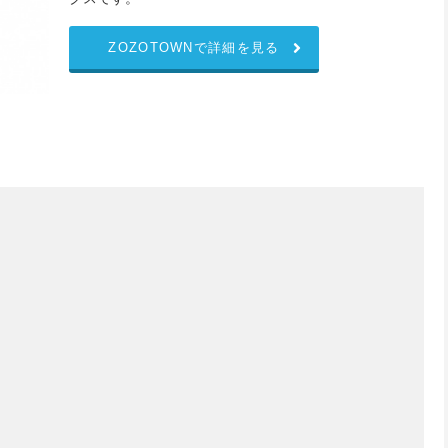
ZOZOTOWNで詳細を見る