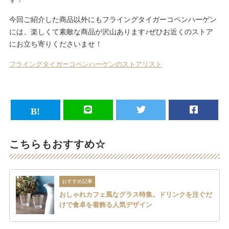
今回ご紹介した商品以外にもフライングタイガーコペンハーゲン
には、楽しくて素敵な商品が沢山あります♪ぜひお近くのストア
にお立ち寄りくださいませ！
フライングタイガーコペンハーゲンのストアリスト
こちらもおすすめ☆
おすすめ記事
おしゃれカフェ風なグラス特集。ドリンクを注ぐだ
けで食卓を着飾る人気デザイン