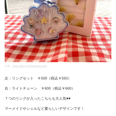
出典：
https://blog.jp.flyingtiger.com/
左：リングセット ￥500（税込￥550）
右：ライトチェーン ￥600（税込￥660）
７つのリングが入ったこちらも大人気♥♥
マーメイドやシェルなど夏らしいデザインです！