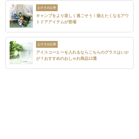
おすすめ記事
キャンプをより楽しく過ごそう！揃えたくなるアウ
トドアアイテムが登場
おすすめ記事
アイスコーヒーを入れるならこちらのグラスはいか
が？おすすめのおしゃれ商品12選