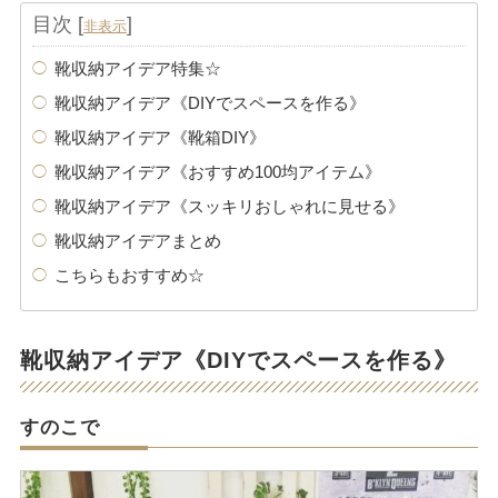
目次
[
]
非表示
靴収納アイデア特集☆
靴収納アイデア《DIYでスペースを作る》
靴収納アイデア《靴箱DIY》
靴収納アイデア《おすすめ100均アイテム》
靴収納アイデア《スッキリおしゃれに見せる》
靴収納アイデアまとめ
こちらもおすすめ☆
靴収納アイデア《DIYでスペースを作る》
すのこで