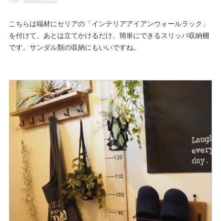
出典：
instagram.com
こちらは端材にセリアの「インテリアアイアンウォールラック」
を付けて、あとは立てかけるだけ。簡単にできるスリッパ収納棚
です。サンダル類の収納にもいいですね。