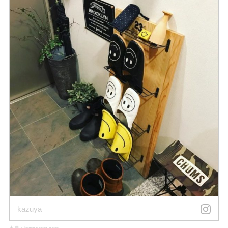
kazuya