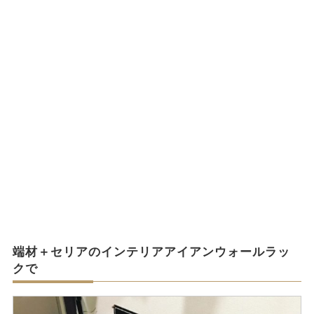
端材＋セリアのインテリアアイアンウォールラッ
クで