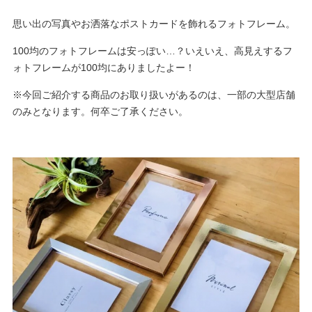
思い出の写真やお洒落なポストカードを飾れるフォトフレーム。
100均のフォトフレームは安っぽい…？いえいえ、高見えするフ
ォトフレームが100均にありましたよー！
※今回ご紹介する商品のお取り扱いがあるのは、一部の大型店舗
のみとなります。何卒ご了承ください。