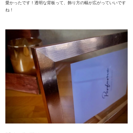
愛かったです！透明な背板って、飾り方の幅が広がっていいです
ね！