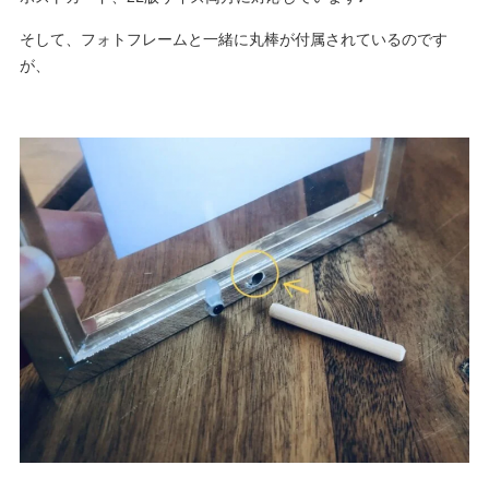
そして、フォトフレームと一緒に丸棒が付属されているのです
が、