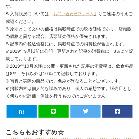
す。
※入荷状況については、
よりご連絡のうえご
お問い合わせフォーム
確認ください。
※原則として文中の価格は掲載時点での税抜価格であり、店頭販
売価格と異なる場合、店頭販売価格が優先されます。
※記事内の税込価格には、掲載時点での消費税が含まれます。
※2019年9月以前に公開・更新された記事の消費税は、8％にて記
載しております。
※2019年10月以降に公開・更新された記事の消費税は、飲食料品
は8％、それ以外は10％にて記載しております。
※写真と実際の商品では、色みが異なることがございます。
※掲載内容は個人的な試みであり、個人の感想です。販売店とし
て何らかの評価・保証を行うものではございません。
こちらもおすすめ☆