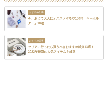
おすすめ記事
今、あえて大人にオススメする♡100均「キーホル
ダー」10選
おすすめ記事
セリアに行ったら買うべきおすすめ雑貨13選！
2022年最新の人気アイテムを厳選