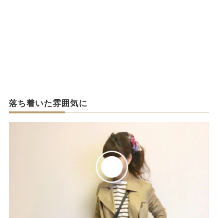
落ち着いた雰囲気に