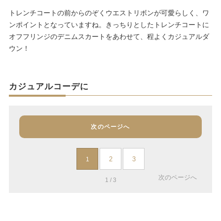
トレンチコートの前からのぞくウエストリボンが可愛らしく、ワ
ンポイントとなっていますね。きっちりとしたトレンチコートに
オフフリンジのデニムスカートをあわせて、程よくカジュアルダ
ウン！
カジュアルコーデに
次のページへ
2
3
1
次のページへ
1 / 3