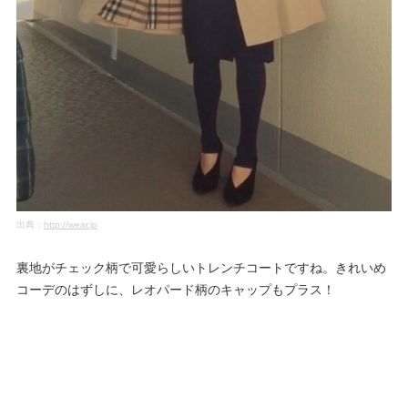
出典：
http://wear.jp
裏地がチェック柄で可愛らしいトレンチコートですね。きれいめ
コーデのはずしに、レオパード柄のキャップもプラス！