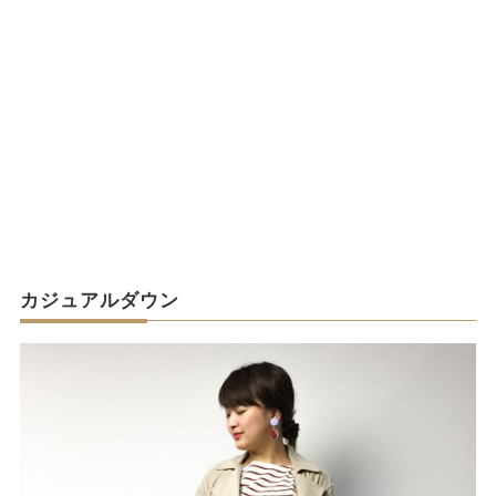
カジュアルダウン