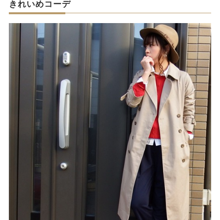
きれいめコーデ