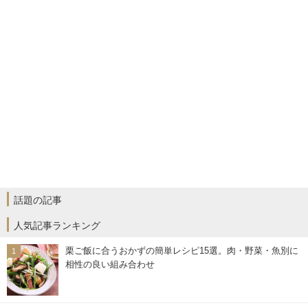
話題の記事
人気記事ランキング
栗ご飯に合うおかずの簡単レシピ15選。肉・野菜・魚別に
相性の良い組み合わせ