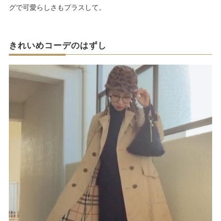
グで可愛らしさもプラスして。
きれいめコーデのはずし