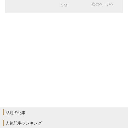
次のページへ
1 / 5
話題の記事
人気記事ランキング