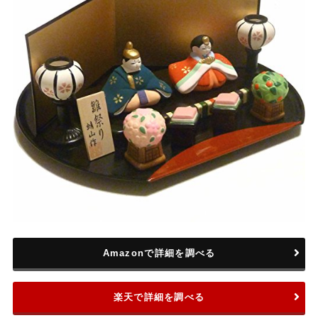
Amazonで詳細を調べる
楽天で詳細を調べる