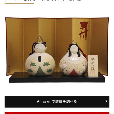
Amazonで詳細を調べる