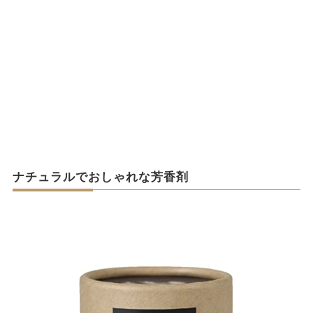
ナチュラルでおしゃれな芳香剤