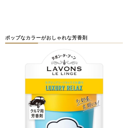
ポップなカラーがおしゃれな芳香剤