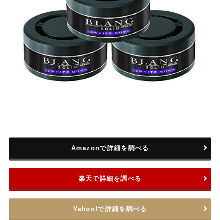
Amazonで詳細を調べる
楽天で詳細を調べる
Yahoo!で詳細を調べる