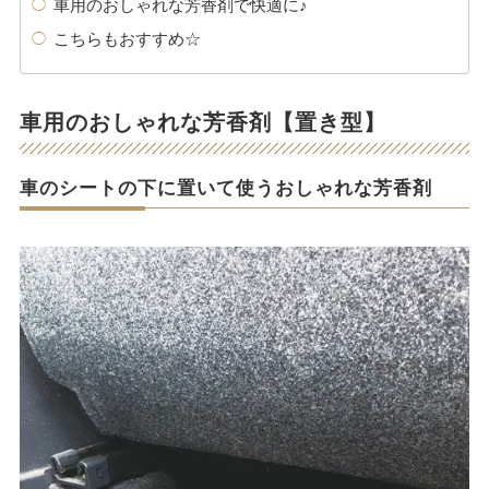
車用のおしゃれな芳香剤で快適に♪
こちらもおすすめ☆
車用のおしゃれな芳香剤【置き型】
車のシートの下に置いて使うおしゃれな芳香剤