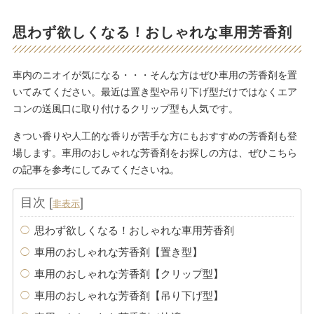
思わず欲しくなる！おしゃれな車用芳香剤
車内のニオイが気になる・・・そんな方はぜひ車用の芳香剤を置
いてみてください。最近は置き型や吊り下げ型だけではなくエア
コンの送風口に取り付けるクリップ型も人気です。
きつい香りや人工的な香りが苦手な方にもおすすめの芳香剤も登
場します。車用のおしゃれな芳香剤をお探しの方は、ぜひこちら
の記事を参考にしてみてくださいね。
目次
[
]
非表示
思わず欲しくなる！おしゃれな車用芳香剤
車用のおしゃれな芳香剤【置き型】
車用のおしゃれな芳香剤【クリップ型】
車用のおしゃれな芳香剤【吊り下げ型】