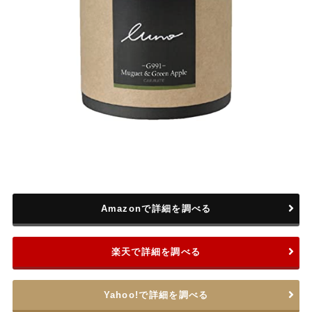
Amazonで詳細を調べる
楽天で詳細を調べる
Yahoo!で詳細を調べる