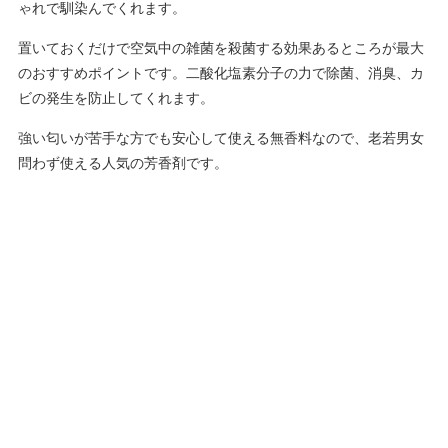
ゃれで馴染んでくれます。
置いておくだけで空気中の雑菌を殺菌する効果あるところが最大
のおすすめポイントです。二酸化塩素分子の力で除菌、消臭、カ
ビの発生を防止してくれます。
強い匂いが苦手な方でも安心して使える無香料なので、老若男女
問わず使える人気の芳香剤です。